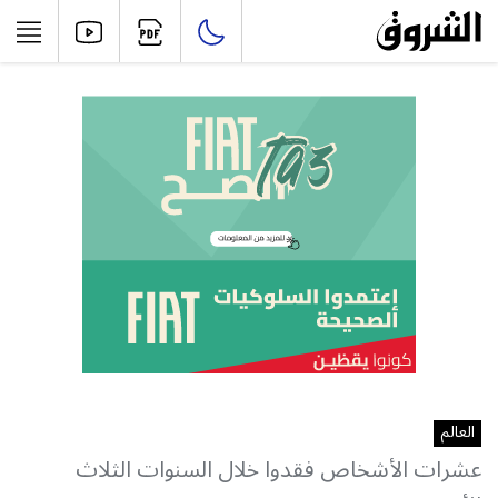
العالم
عشرات الأشخاص فقدوا خلال السنوات الثلاث