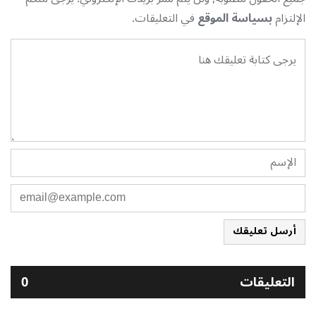
الإلتزام
بسياسة الموقع
في التعليقات.
أرسل تعليقك
التعليقات
0