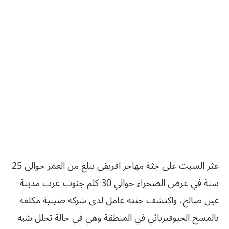
عثر السبت على جثة مهاجر افريقي يبلغ من العمر حوالي 25
سنة في عرض الصحراء حوالي 30 كلم جنوب غرب مدينة
عين صالح، واكتشف جثته عامل لدى شركة صينية مكلفة
بالمسح الجيوفيزيائي في المنطقة وهي في حالة تحلل شبه