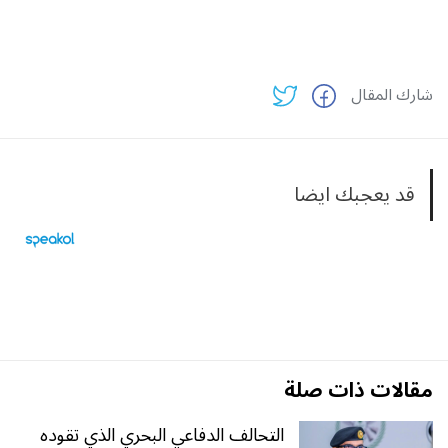
شارك المقال
قد يعجبك ايضا
مقالات ذات صلة
التحالف الدفاعي البحري الذي تقوده