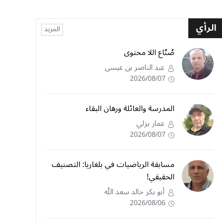
الرأي
المزيد
صُنّاع اللا محتوى
عبد الناصر بن عيسى
2026/08/07
المدرسة والعائلة ورهان البقاء
عمار يزلي
2026/08/07
مسابقة الرياضيات في بلغاريا: التصنيف
الحقيقي!
أبو بكر خالد سعد الله
2026/08/06