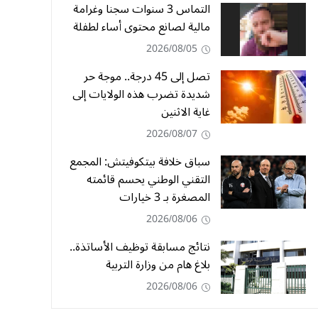
التماس 3 سنوات سجنا وغرامة
مالية لصانع محتوى أساء لطفلة
2026/08/05
تصل إلى 45 درجة.. موجة حر
شديدة تضرب هذه الولايات إلى
غاية الاثنين
2026/08/07
سباق خلافة بيتكوفيتش: المجمع
التقني الوطني يحسم قائمته
المصغرة بـ 3 خيارات
2026/08/06
نتائج مسابقة توظيف الأساتذة..
بلاغ هام من وزارة التربية
2026/08/06