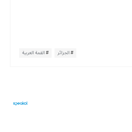
الجزائر
القمة العربية