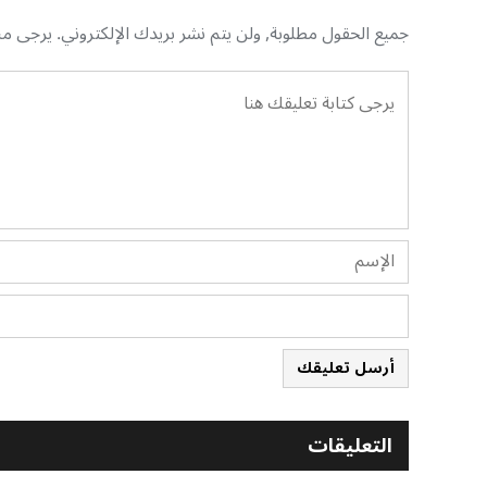
جميع الحقول مطلوبة, ولن يتم نشر بريدك الإلكتروني. يرجى منك
أرسل تعليقك
التعليقات