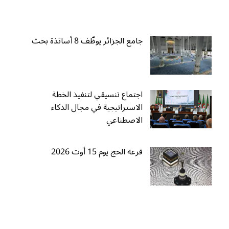
جامع الجزائر يوظّف 8 أساتذة بحث
اجتماع تنسيقي لتنفيذ الخطة
الاستراتيجية في مجال الذكاء
الاصطناعي
قرعة الحج يوم 15 أوت 2026