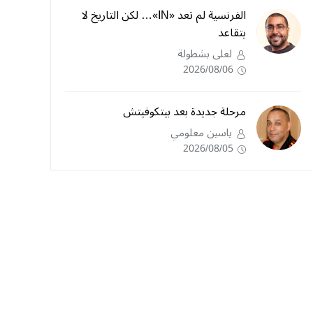
الفرنسية لم تعد «IN»… لكن التاريخ لا
يتقاعد
لعلى بشطولة
2026/08/06
مرحلة جديدة بعد بيتكوفيتش
ياسين معلومي
2026/08/05