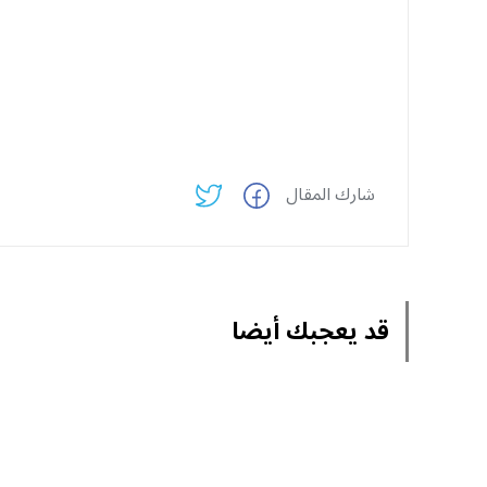
شارك المقال
قد يعجبك أيضا