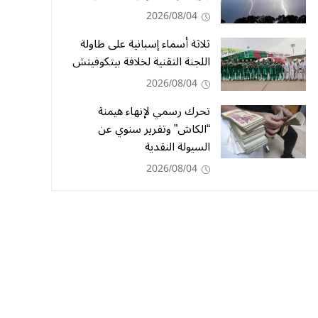
2026/08/04
ثلاثة أسماء إسبانية على طاولة
اللجنة التقنية لخلافة بيتكوفيتش
2026/08/04
تحرك رسمي لإنهاء هيمنة
“الكاش” وتقرير سنوي عن
السيولة النقدية
2026/08/04