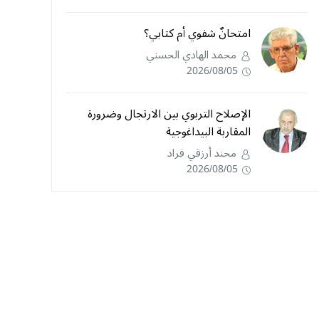
امتحانٌ شفوي أم كتابي؟
محمد الهادي الحسني
2026/08/05
الإصلاح التربوي بين الارتجال وضرورة
المقاربة البيداغوجية
محند أرزقي فراد
2026/08/05