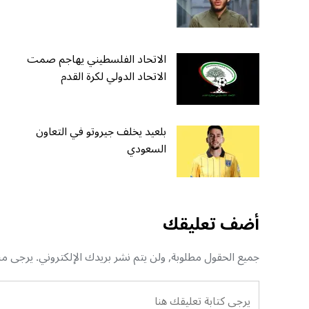
الاتحاد الفلسطيني يهاجم صمت
الاتحاد الدولي لكرة القدم
بلعيد يخلف جيروتو في التعاون
السعودي
أضف تعليقك
جميع الحقول مطلوبة, ولن يتم نشر بريدك الإلكتروني. يرجى منك