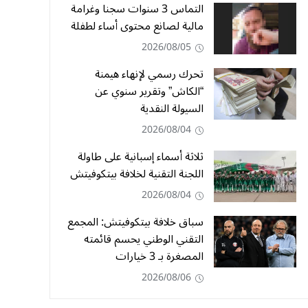
التماس 3 سنوات سجنا وغرامة
مالية لصانع محتوى أساء لطفلة
2026/08/05
تحرك رسمي لإنهاء هيمنة
“الكاش” وتقرير سنوي عن
السيولة النقدية
2026/08/04
ثلاثة أسماء إسبانية على طاولة
اللجنة التقنية لخلافة بيتكوفيتش
2026/08/04
سباق خلافة بيتكوفيتش: المجمع
التقني الوطني يحسم قائمته
المصغرة بـ 3 خيارات
2026/08/06