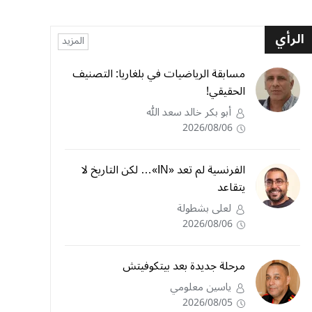
الرأي
المزيد
مسابقة الرياضيات في بلغاريا: التصنيف
الحقيقي!
أبو بكر خالد سعد الله
2026/08/06
الفرنسية لم تعد «IN»… لكن التاريخ لا
يتقاعد
لعلى بشطولة
2026/08/06
مرحلة جديدة بعد بيتكوفيتش
ياسين معلومي
2026/08/05