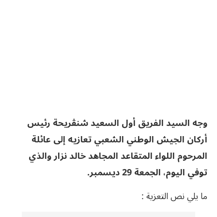
وجه السيد الفريق أول السعيد شنڨريحة رئيس
أركان الجيش الوطني الشعبي تعازيه إلى عائلة
المرحوم اللواء المتقاعد المجاهد خالد نزار والذي
توفي اليوم، الجمعة 29 ديسمبر.
ما يلي نص التعزية :