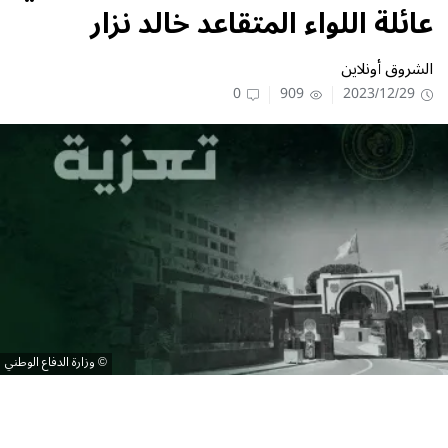
عائلة اللواء المتقاعد خالد نزار
الشروق أونلاين
0
909
2023/12/29
وزارة الدفاع الوطني