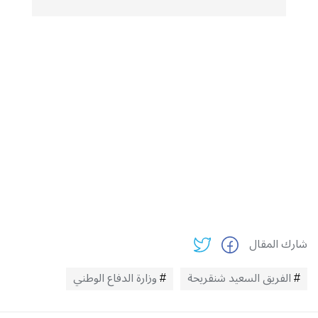
شارك المقال
الفريق السعيد شنقريحة
وزارة الدفاع الوطني