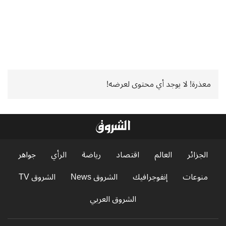
معذرة! لا يوجد أي محتوى لعرضه!
الجزائر
العالم
اقتصاد
رياضة
الرأي
جواهر
منوعات
إنفوجرافيك
الشروق News
الشروق TV
الشروق العربي