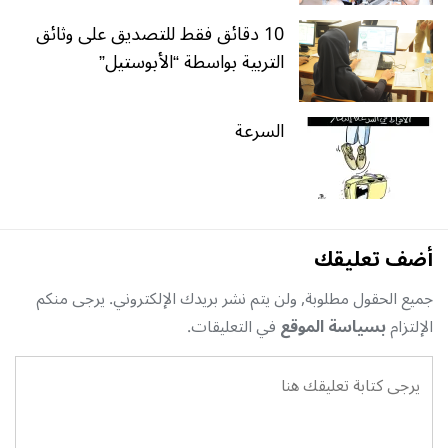
10 دقائق فقط للتصديق على وثائق
التربية بواسطة “الأبوستيل”
السرعة
أضف تعليقك
جميع الحقول مطلوبة, ولن يتم نشر بريدك الإلكتروني. يرجى منكم
الإلتزام
بسياسة الموقع
في التعليقات.