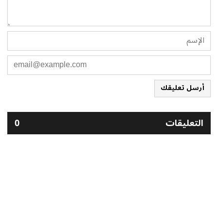
أرسل تعليقك
التعليقات
0