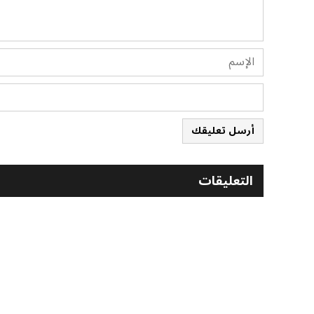
أرسل تعليقك
التعليقات