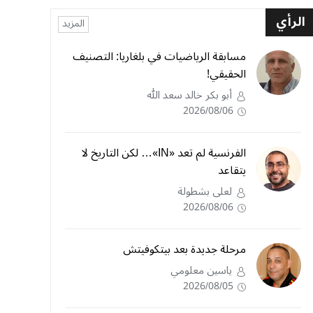
الرأي
المزيد
مسابقة الرياضيات في بلغاريا: التصنيف
الحقيقي!
أبو بكر خالد سعد الله
2026/08/06
الفرنسية لم تعد «IN»… لكن التاريخ لا
يتقاعد
لعلى بشطولة
2026/08/06
مرحلة جديدة بعد بيتكوفيتش
ياسين معلومي
2026/08/05