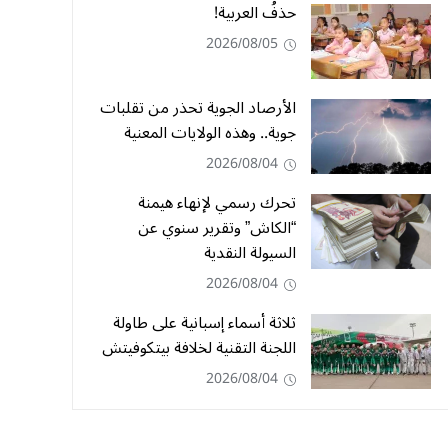
حذفُ العربية!
2026/08/05
الأرصاد الجوية تحذر من تقلبات
جوية.. وهذه الولايات المعنية
2026/08/04
تحرك رسمي لإنهاء هيمنة
“الكاش” وتقرير سنوي عن
السيولة النقدية
2026/08/04
ثلاثة أسماء إسبانية على طاولة
اللجنة التقنية لخلافة بيتكوفيتش
2026/08/04