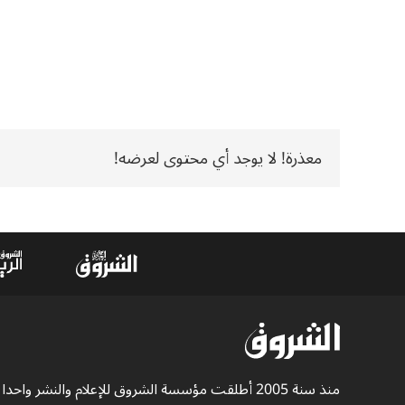
معذرة! لا يوجد أي محتوى لعرضه!
منذ سنة 2005 أطلقت مؤسسة الشروق للإعلام والنشر واحدا