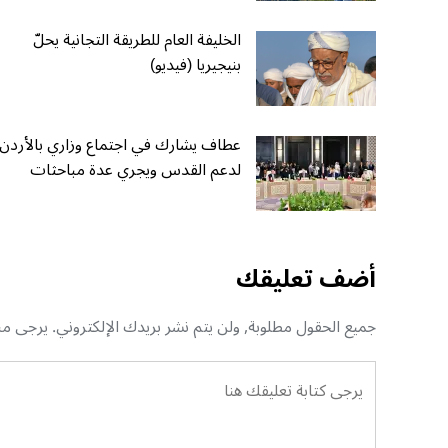
الخليفة العام للطريقة التجانية يحلّ
بنيجيريا (فيديو)
عطاف يشارك في اجتماع وزاري بالأردن
لدعم القدس ويجري عدة مباحثات
أضف تعليقك
جميع الحقول مطلوبة, ولن يتم نشر بريدك الإلكتروني. يرجى منك