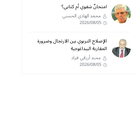
امتحانٌ شفوي أم كتابي؟
محمد الهادي الحسني
2026/08/05
الإصلاح التربوي بين الارتجال وضرورة
المقاربة البيداغوجية
محند أرزقي فراد
2026/08/05