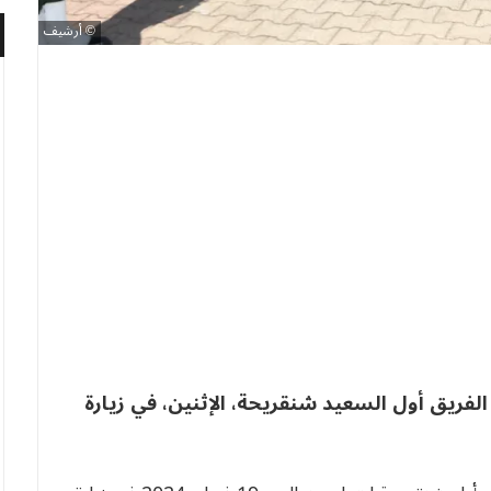
أرشيف
ريق أول السعيد شنقريحة، الإثنين، في زيارة