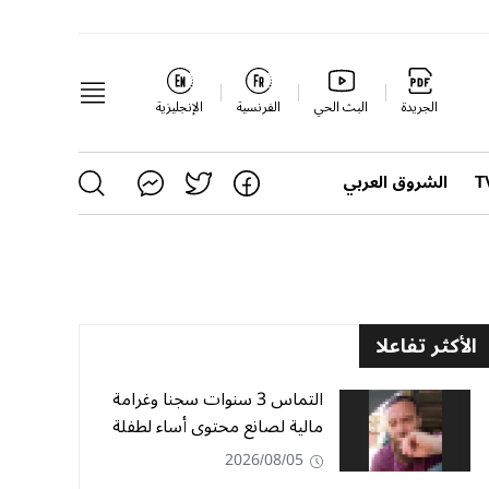
الجريدة
البث الحي
الفرنسية
الإنجليزية
الشروق العربي
الأكثر تفاعلا
التماس 3 سنوات سجنا وغرامة
مالية لصانع محتوى أساء لطفلة
2026/08/05