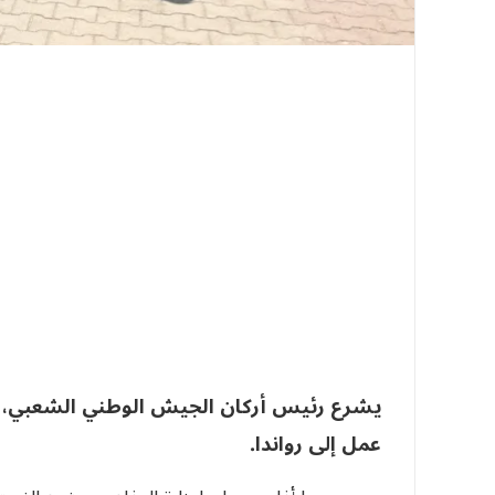
يشرع رئيس أركان الجيش الوطني الشعبي، الف
عمل إلى رواندا.