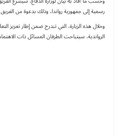
رسمية إلى جمهورية رواندا، وذلك بدعوة من الفريق أ
وخلال هذه الزيارة، التي تندرج ضمن إطار تعزيز ال
الرواندية، سيتباحث الطرفان المسائل ذات الاهتمام