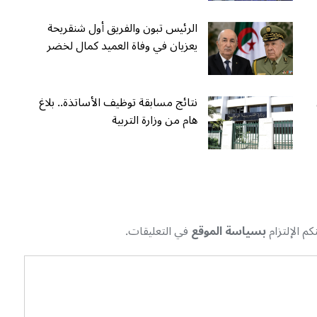
الرئيس تبون والفريق أول شنقريحة
يعزيان في وفاة العميد كمال لخضر
نتائج مسابقة توظيف الأساتذة.. بلاغ
هام من وزارة التربية
م الإلتزام
بسياسة الموقع
في التعليقات.