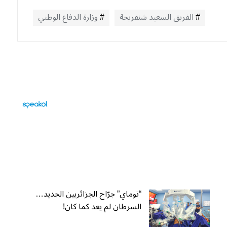
الفريق السعيد شنقريحة
وزارة الدفاع الوطني
“توماي” جرّاح الجزائريين الجديد…
السرطان لم يعد كما كان!