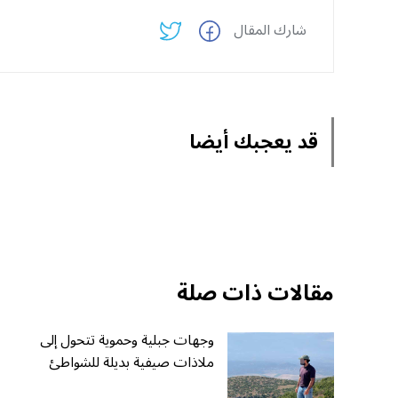
شارك المقال
قد يعجبك أيضا
مقالات ذات صلة
وجهات جبلية وحموية تتحول إلى
ملاذات صيفية بديلة للشواطئ