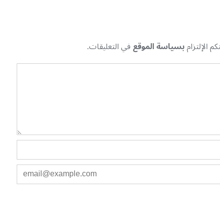
م الإلتزام
بسياسة الموقع
في التعليقات.