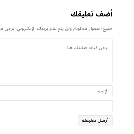
أضف تعليقك
جميع الحقول مطلوبة, ولن يتم نشر بريدك الإلكتروني. يرجى منك
أرسل تعليقك