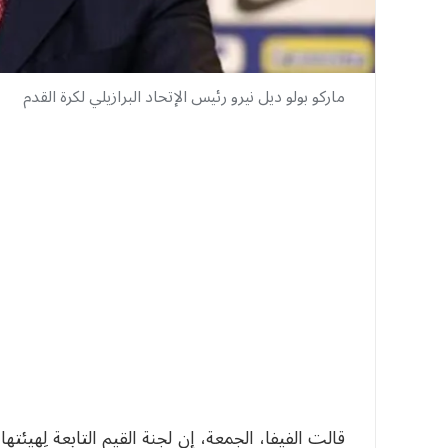
ماركو بولو ديل نيرو رئيس الإتحاد البرازيلي لكرة القدم
قالت الفيفا، الجمعة، إن لجنة القيم التابعة لِهيئتها