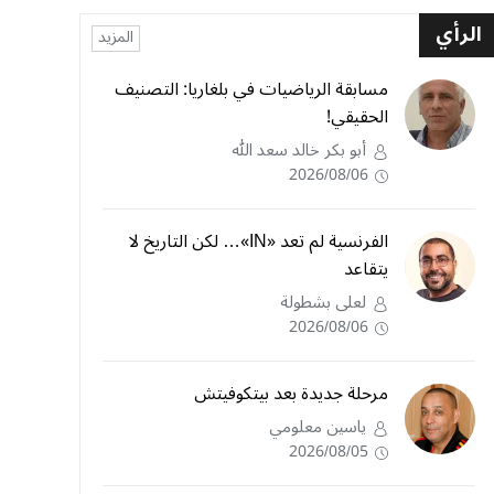
الرأي
المزيد
مسابقة الرياضيات في بلغاريا: التصنيف
الحقيقي!
أبو بكر خالد سعد الله
2026/08/06
الفرنسية لم تعد «IN»… لكن التاريخ لا
يتقاعد
لعلى بشطولة
2026/08/06
مرحلة جديدة بعد بيتكوفيتش
ياسين معلومي
2026/08/05