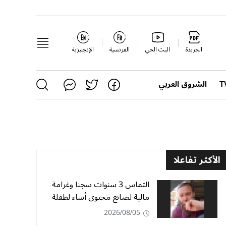
الجريدة
البث الحي
الفرنسية
الإنجليزية
الشروق العربي
الأكثر تفاعلا
التماس 3 سنوات سجنا وغرامة
مالية لصانع محتوى أساء لطفلة
2026/08/05