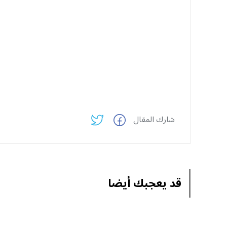
شارك المقال
قد يعجبك أيضا