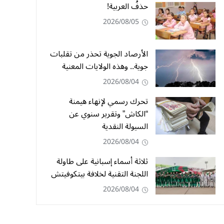
حذفُ العربية!
2026/08/05
الأرصاد الجوية تحذر من تقلبات
جوية.. وهذه الولايات المعنية
2026/08/04
تحرك رسمي لإنهاء هيمنة
“الكاش” وتقرير سنوي عن
السيولة النقدية
2026/08/04
ثلاثة أسماء إسبانية على طاولة
اللجنة التقنية لخلافة بيتكوفيتش
2026/08/04