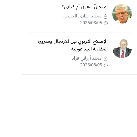
امتحانٌ شفوي أم كتابي؟
محمد الهادي الحسني
2026/08/05
الإصلاح التربوي بين الارتجال وضرورة
المقاربة البيداغوجية
محند أرزقي فراد
2026/08/05