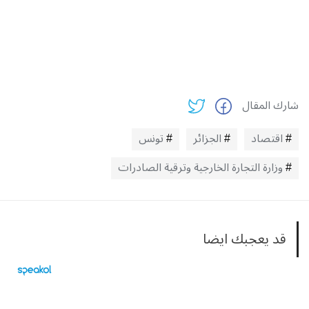
شارك المقال
اقتصاد
الجزائر
تونس
وزارة التجارة الخارجية وترقية الصادرات
قد يعجبك ايضا