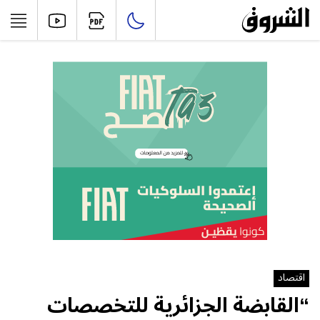
اقتصاد
“القابضة الجزائرية للتخصصات