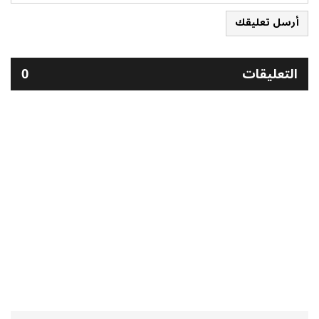
أرسل تعليقك
التعليقات
0