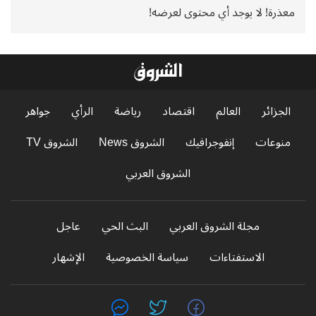
معذرة! لا يوجد أي محتوى لعرضه!
الجزائر
العالم
اقتصاد
رياضة
الرأي
جواهر
منوعات
إنفوجرافيك
الشروق News
الشروق TV
الشروق العربي
مجلة الشروق العربي
البث الحي
عاجل
الاستفتاءات
سياسة الخصوصية
الإشهار