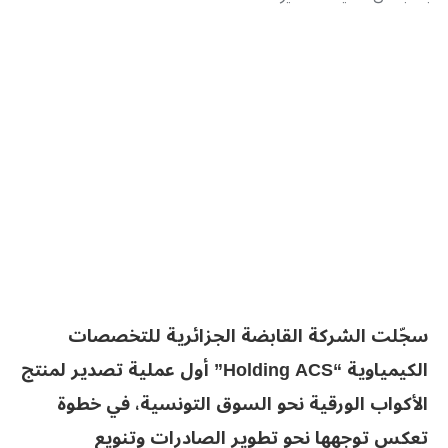
سجّلت الشركة القابضة الجزائرية للتخصصات
الكيمياوية “Holding ACS” أول عملية تصدير لمنتج
الأكواب الورقية نحو السوق التونسية، في خطوة
تعكس توجهها نحو تطوير الصادرات وتنويع