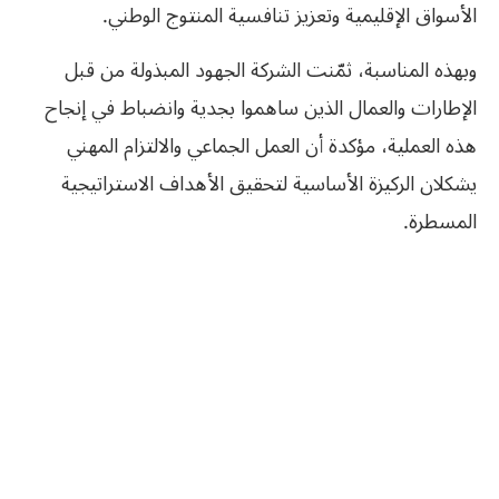
الأسواق الإقليمية وتعزيز تنافسية المنتوج الوطني.
وبهذه المناسبة، ثمّنت الشركة الجهود المبذولة من قبل
الإطارات والعمال الذين ساهموا بجدية وانضباط في إنجاح
هذه العملية، مؤكدة أن العمل الجماعي والالتزام المهني
يشكلان الركيزة الأساسية لتحقيق الأهداف الاستراتيجية
المسطرة.