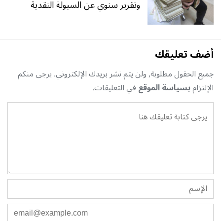
وتقرير سنوي عن السيولة النقدية
أضف تعليقك
جميع الحقول مطلوبة, ولن يتم نشر بريدك الإلكتروني. يرجى منكم
الإلتزام
بسياسة الموقع
في التعليقات.