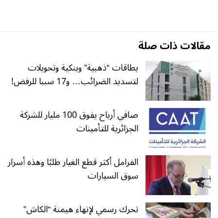
مقالات ذات صلة
بطاقات “ذهبية” وبنكية وتحويلات
لتسديد الضرائب… و17 سببا للرفض!
صافي أرباح يفوق 100 مليار للشركة
الجزائرية للتأمينات
الفرامل أكثر قطع الغيار طلبًا وهذه أسرار
سوق السيارات
تحرك رسمي لإنهاء هيمنة “الكاش”