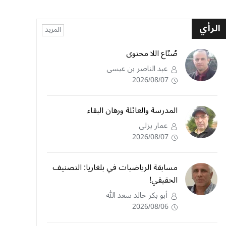
الرأي
المزيد
صُنّاع اللا محتوى
عبد الناصر بن عيسى
2026/08/07
المدرسة والعائلة ورهان البقاء
عمار يزلي
2026/08/07
مسابقة الرياضيات في بلغاريا: التصنيف
الحقيقي!
أبو بكر خالد سعد الله
2026/08/06