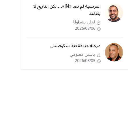
الفرنسية لم تعد «IN»… لكن التاريخ لا
يتقاعد
لعلى بشطولة
2026/08/06
مرحلة جديدة بعد بيتكوفيتش
ياسين معلومي
2026/08/05