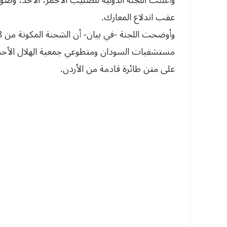
عقب اندلاع المعارك.
مستشفيات السودان ومتطوعي جمعية الهلال الأحمر
على متن طائرة قادمة من الأردن.