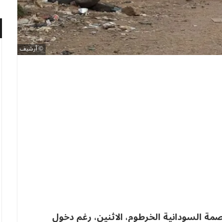
أرشيف
صمة السودانية الخرطوم، الاثنين، رغم دخول