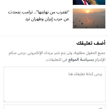
“تقترب من نهايتها”.. ترامب يتحدث
عن حرب إيران وطهران ترد
أضف تعليقك
جميع الحقول مطلوبة, ولن يتم نشر بريدك الإلكتروني. يرجى منكم
الإلتزام
بسياسة الموقع
في التعليقات.