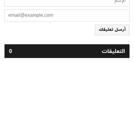
أرسل تعليقك
التعليقات
0