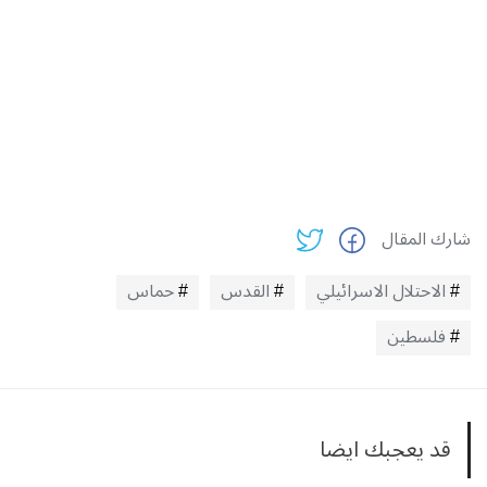
شارك المقال
الاحتلال الاسرائيلي
القدس
حماس
فلسطين
قد يعجبك ايضا