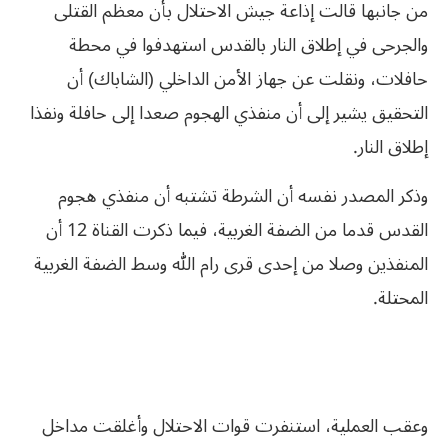
من جانبها قالت إذاعة جيش الاحتلال بأن معظم القتلى
والجرحى في إطلاق النار بالقدس استهدفوا في محطة
حافلات، ونقلت عن جهاز الأمن الداخلي (الشاباك) أن
التحقيق يشير إلى أن منفذي الهجوم صعدا إلى حافلة ونفذا
إطلاق النار.
وذكر المصدر نفسه أن الشرطة تشتبه أن منفذي هجوم
القدس قدما من الضفة الغربية، فيما ذكرت القناة 12 أن
المنفذين وصلا من إحدى قرى رام الله وسط الضفة الغربية
المحتلة.
وعقب العملية، استنفرت قوات الاحتلال وأغلقت مداخل