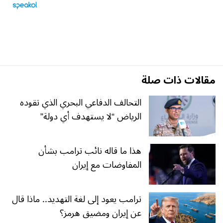
مقالات ذات صلة
التحالف الدفاعي البحري الذي تقوده
الرياض “لا يستهدف أي دولة”
هذا ما قاله نائب ترامب بشأن
المفاوضات مع إيران
ترامب يعود إلى لغة التهديد.. ماذا قال
عن إيران ومضيق هرمز؟