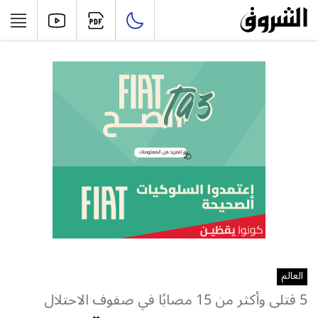
العالم
5 قتلى وأكثر من 15 مصابًا في صفوف الاحتلال