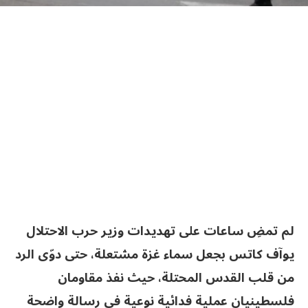
لم تمضِ ساعات على تهديدات وزير حرب الاحتلال
يوآف كاتس بجعل سماء غزة مشتعلة، حتى دوّى الرد
من قلب القدس المحتلة، حيث نفذ مقاومان
فلسطينيان عملية فدائية نوعية في رسالة واضحة