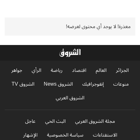
معذرة! لا يوجد أي محتوى لعرضه!
الجزائر
العالم
اقتصاد
رياضة
الرأي
جواهر
منوعات
إنفوجرافيك
الشروق News
الشروق TV
الشروق العربي
مجلة الشروق العربي
البث الحي
عاجل
الاستفتاءات
سياسة الخصوصية
الإشهار