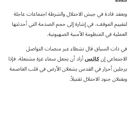
ويعقد قادة في جيش الاحتلال والشرطة اجتماعات عاجلة
لتقييم الموقف، في إشارة إلى حجم الصدمة التي أحدثتها
العملية في المنظومة الأمنية الصهيونية.
في ذات السياق قال نشطاء عبر منصات التواصل
الاجتماعي إن
كاتس
أراد أن يجعل سماء غزة مشتعلة، فإذا
برجلين أحرار في القدس يشعلان الأرض في قلب العاصمة
ويقتلان جنود الاحتلال تقتيلاً.