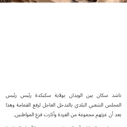
ناشد سكان بين الويدان بولاية سكيكدة رئيس رئيس
المجلس الشعبي البلدي بالتدخل العاجل لرفع القمامة وهذا
بعد أن غزتهم مجموعة من القردة وأثارت فزع المواطنين.