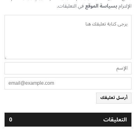
الإلتزام
بسياسة الموقع
في التعليقات.
أرسل تعليقك
التعليقات
0