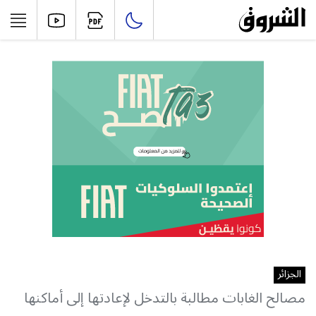
الجزائر
مصالح الغابات مطالبة بالتدخل لإعادتها إلى أماكنها