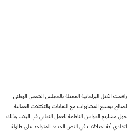
رافعت الكتل البرلمانية الممثلة بالمجلس الشعبي الوطني
لصالح توسيع المشاورات مع النقابات والتكتلات العمالية،
حول مشاريع القوانين الناظمة للعمل النقابي في البلاد، وذلك
لتفادي أية اختلالات في النص الجديد المتواجد على طاولة