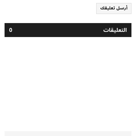
أرسل تعليقك
التعليقات
0