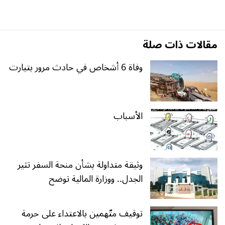
مقالات ذات صلة
وفاة 6 أشخاص في حادث مرور بتيارت
الأسباب
وثيقة متداولة بشأن منحة السفر تثير
الجدل.. ووزارة المالية توضح
توقيف متّهمين بالاعتداء على حرمة