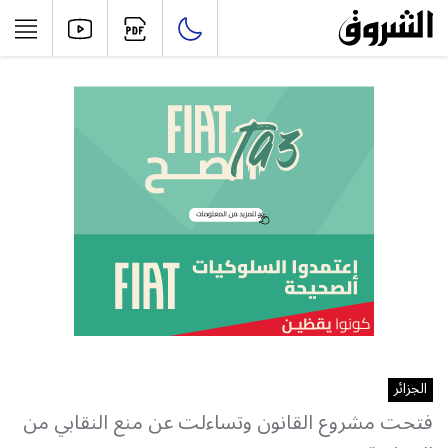
الجزائر
فتحت مشروع القانون وتساءلت عن منع النقابي من