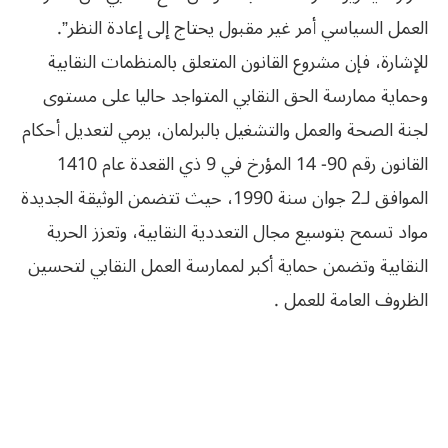
العمل السياسي أمر غير مقبول يحتاج إلى إعادة النظر”.
للإشارة، فإن مشروع القانون المتعلق بالمنظمات النقابية
وحماية ممارسة الحق النقابي المتواجد حاليا على مستوى
لجنة الصحة والعمل والتشغيل بالبرلمان، يرمي لتعديل أحكام
القانون رقم 90- 14 المؤرخ في 9 ذي القعدة عام 1410
الموافق لـ2 جوان سنة 1990، حيث تتضمن الوثيقة الجديدة
مواد تسمح بتوسيع مجال التعددية النقابية، وتعزز الحرية
النقابية وتضمن حماية أكبر لممارسة العمل النقابي لتحسين
الظروف العامة للعمل .