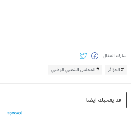
شارك المقال
الجزائر
المجلس الشعبي الوطني
قد يعجبك ايضا