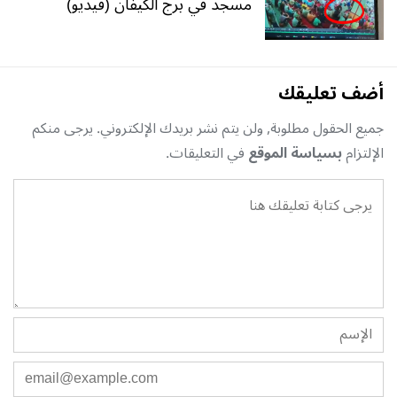
مسجد في برج الكيفان (فيديو)
أضف تعليقك
جميع الحقول مطلوبة, ولن يتم نشر بريدك الإلكتروني. يرجى منكم
الإلتزام
بسياسة الموقع
في التعليقات.