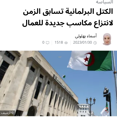
السياسة
الكتل البرلمانية تسابق الزمن
لانتزاع مكاسب جديدة للعمال
أسماء بهلولي
0
1518
2023/01/30
أرشيف