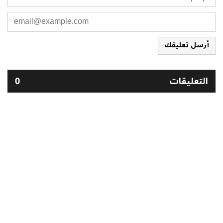
أرسل تعليقك
التعليقات
0