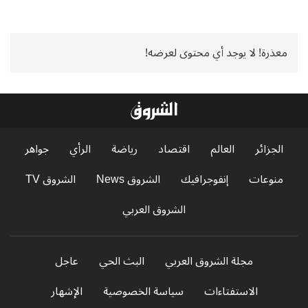
معذرة! لا يوجد أي محتوى لعرضه!
الجزائر
العالم
اقتصاد
رياضة
الرأي
جواهر
منوعات
إنفوجرافيك
الشروق News
الشروق TV
الشروق العربي
مجلة الشروق العربي
البث الحي
عاجل
الاستفتاءات
سياسة الخصوصية
الإشهار