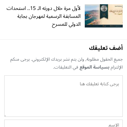
لأول مرة خلال دورته الـ 15.. استحداث
المسابقة الرسمية لمهرجان بجاية
الدولي للمسرح
أضف تعليقك
جميع الحقول مطلوبة, ولن يتم نشر بريدك الإلكتروني. يرجى منكم
الإلتزام
بسياسة الموقع
في التعليقات.