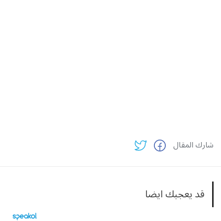
شارك المقال
قد يعجبك ايضا