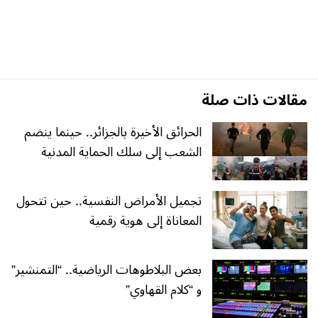
مقالات ذات صلة
الحرائق الأخيرة بالجزائر.. حينما ينضم
الشعب إلى سلك الحماية المدنية
تجميل الأمراض النفسية.. حين تتحول
المعاناة إلى هوية رقمية
بعض البلاطوهات الرياضية.. “التمنشير”
و “كلام القهاوي”