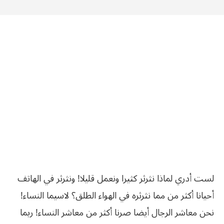
لست أدري لماذا نثرثر كثيرا ونعمل قليلا! ونثرثر في الهاتف
أحيانا أكثر من مما نثرثره في الهواء الطلق؟ لاسيما النساء!
نحن معاشر الرجال أيضا صرنا أكثر من معاشر النساء! ربما