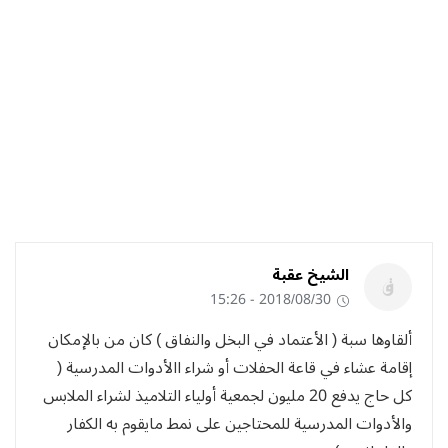
الشيخ عقبة
2018/08/30 - 15:26
ألقاوها سبة ( الأعتماد في البخل والنفاق ) كان من بالإمكان
إقامة عشاء في قاعة الحفلات أو شراء االأدوات المدرسية (
كل حاج يدفع 20 مليون لجمعية أولياء التلاميذ لشراء الملابس
والأدوات المدرسية للمحتاجين على نمط مايقوم به الكفار