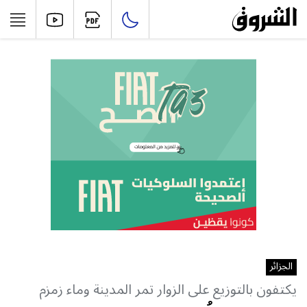
الجزائر
يكتفون بالتوزيع على الزوار تمر المدينة وماء زمزم