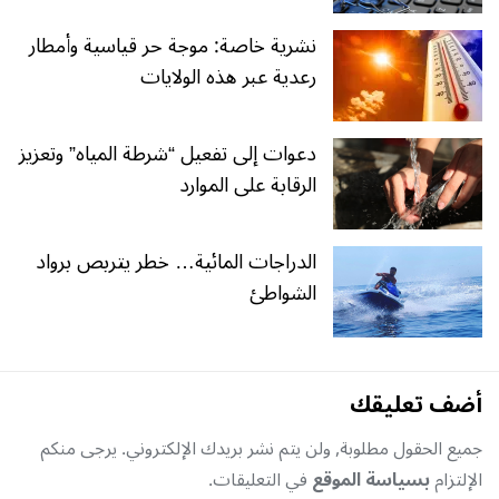
نشرية خاصة: موجة حر قياسية وأمطار
رعدية عبر هذه الولايات
دعوات إلى تفعيل “شرطة المياه” وتعزيز
الرقابة على الموارد
الدراجات المائية… خطر يتربص برواد
الشواطئ
أضف تعليقك
جميع الحقول مطلوبة, ولن يتم نشر بريدك الإلكتروني. يرجى منكم
الإلتزام
بسياسة الموقع
في التعليقات.