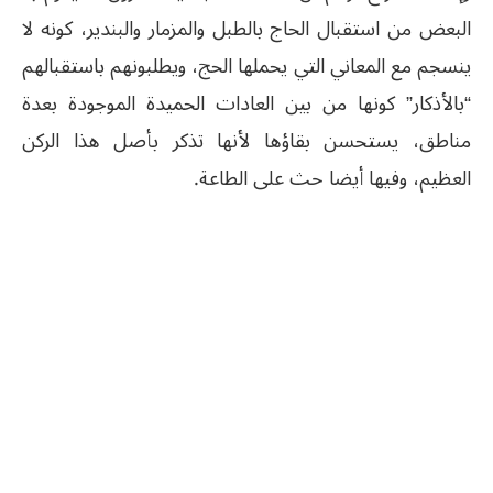
البعض من استقبال الحاج بالطبل والمزمار والبندير، كونه لا
ينسجم مع المعاني التي يحملها الحج، ويطلبونهم باستقبالهم
“بالأذكار” كونها من بين العادات الحميدة الموجودة بعدة
مناطق، يستحسن بقاؤها لأنها تذكر بأصل هذا الركن
العظيم، وفيها أيضا حث على الطاعة.