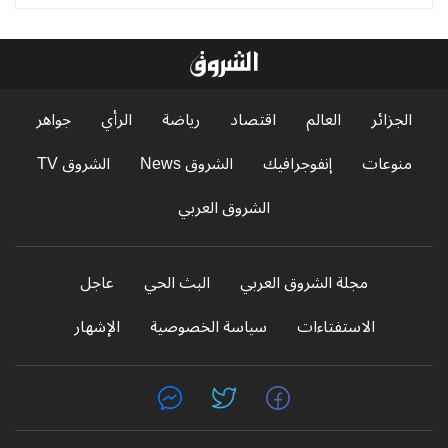
الجزائر
العالم
اقتصاد
رياضة
الرأي
جواهر
منوعات
إنفوجرافيك
الشروق News
الشروق TV
الشروق العربي
مجلة الشروق العربي
البث الحي
عاجل
الاستفتاءات
سياسة الخصوصية
الإشهار