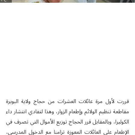
قررت لأول مرة عائلات العشرات من حجاج ولاية البويرة
مقاطعة تنظيم الولائم وإطعام الزوار، وهذا لتفادي انتشار داء
الكوليرا، وبالمقابل قرر الحجاج توزيع الأموال التي تصرف في
الإطعام على العائلات المعوزة تزامنا مع الدخول المدرسي،