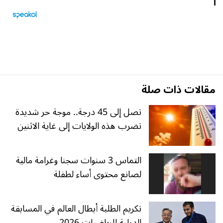
مقالات ذات صلة
تصل إلى 45 درجة.. موجة حر شديدة
تضرب هذه الولايات إلى غاية الاثنين
التماس 3 سنوات سجنا وغرامة مالية
لصانع محتوى أساء لطفلة
تكريم الطلبة أبطال العالم في المسابقة
الدولية للرياضيات 2026