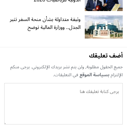
وثيقة متداولة بشأن منحة السفر تثير
الجدل.. ووزارة المالية توضح
أضف تعليقك
جميع الحقول مطلوبة, ولن يتم نشر بريدك الإلكتروني. يرجى منكم
الإلتزام
بسياسة الموقع
في التعليقات.