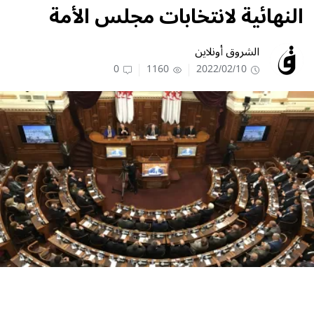
النهائية لانتخابات مجلس الأمة
الشروق أونلاين
0
1160
2022/02/10