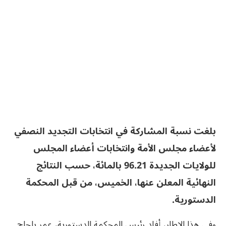
بلغت نسبة المشاركة في انتخابات التجديد النصفي
لأعضاء مجلس الأمة وانتخابات أعضاء المجلس
للولايات الجديدة 96.21 بالمائة، حسب النتائج
النهائية المعلن عنها، الخميس، من قبل المحكمة
الدستورية.
وفي هذا الإطار، أفاد رئيس المحكمة الدستورية، عمر بلحاج