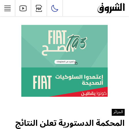
الجزائر
المحكمة الدستورية تعلن النتائج