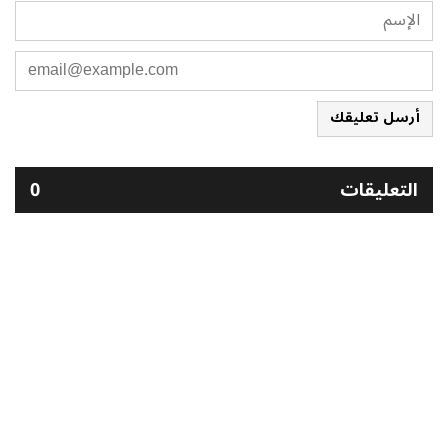
أرسل تعليقك
التعليقات
0