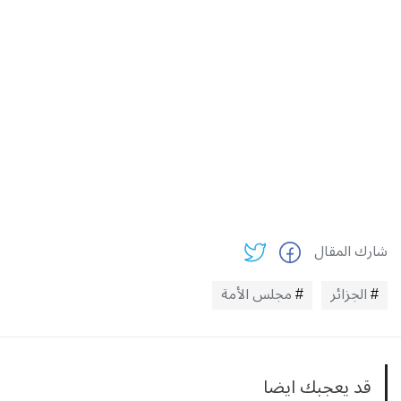
شارك المقال
الجزائر
مجلس الأمة
قد يعجبك ايضا