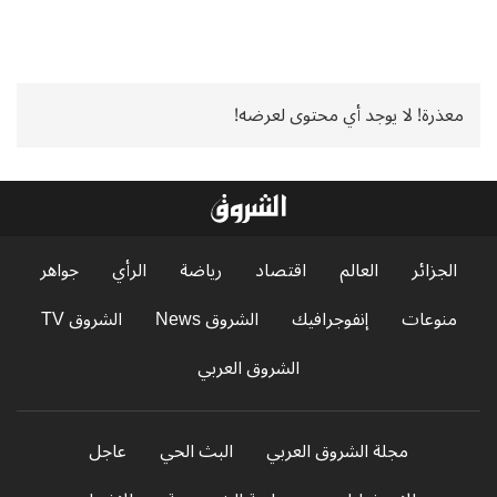
معذرة! لا يوجد أي محتوى لعرضه!
الجزائر
العالم
اقتصاد
رياضة
الرأي
جواهر
منوعات
إنفوجرافيك
الشروق News
الشروق TV
الشروق العربي
مجلة الشروق العربي
البث الحي
عاجل