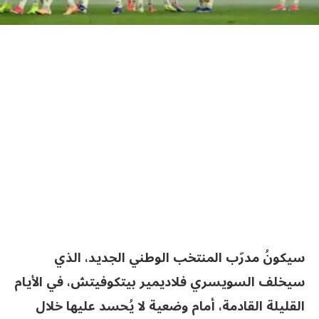
سيكونُ مدرّب المنتخب الوطني الجديد، الذي
سيخلف السويسري فلاديمير بيتكوفيتش، في الأيام
القليلة القادمة، أمام وضعية لا يُحسد عليها خلال