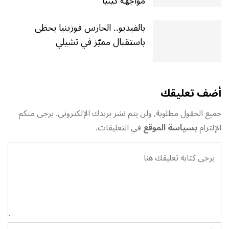
مواجهة كينيا
بالفيديو.. الحارس فوزينيا يحظى
باستقبال مميّز في تشيلي
أضف تعليقك
جميع الحقول مطلوبة, ولن يتم نشر بريدك الإلكتروني. يرجى منكم
الإلتزام
بسياسة الموقع
في التعليقات.