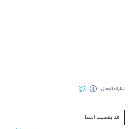
شارك المقال
قد يعجبك ايضا