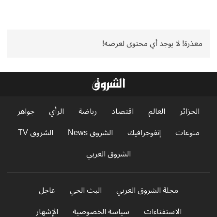
معذرة! لا يوجد أي محتوى لعرضه!
الجزائر
العالم
اقتصاد
رياضة
الرأي
جواهر
منوعات
إنفوجرافيك
الشروق News
الشروق TV
الشروق العربي
مجلة الشروق العربي
البث الحي
عاجل
الاستفتاءات
سياسة الخصوصية
الإشهار