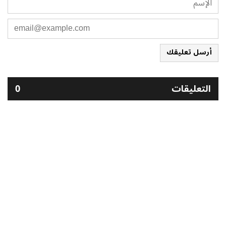
أرسل تعليقك
التعليقات
0