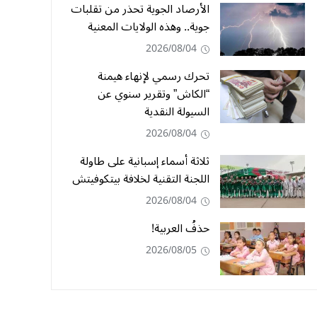
الأرصاد الجوية تحذر من تقلبات
جوية.. وهذه الولايات المعنية
2026/08/04
تحرك رسمي لإنهاء هيمنة
“الكاش” وتقرير سنوي عن
السيولة النقدية
2026/08/04
ثلاثة أسماء إسبانية على طاولة
اللجنة التقنية لخلافة بيتكوفيتش
2026/08/04
حذفُ العربية!
2026/08/05