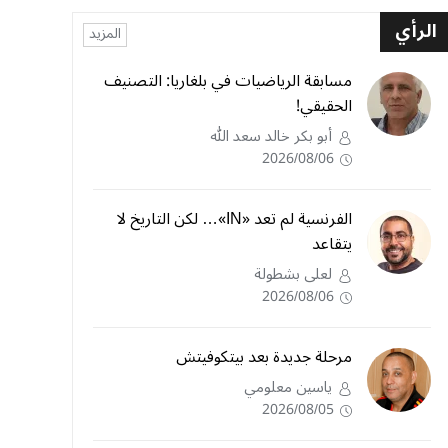
الرأي
المزيد
مسابقة الرياضيات في بلغاريا: التصنيف
الحقيقي!
أبو بكر خالد سعد الله
2026/08/06
الفرنسية لم تعد «IN»… لكن التاريخ لا
يتقاعد
لعلى بشطولة
2026/08/06
مرحلة جديدة بعد بيتكوفيتش
ياسين معلومي
2026/08/05