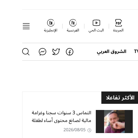
الجريدة
البث الحي
الفرنسية
الإنجليزية
الشروق العربي
الأكثر تفاعلا
التماس 3 سنوات سجنا وغرامة
مالية لصانع محتوى أساء لطفلة
2026/08/05