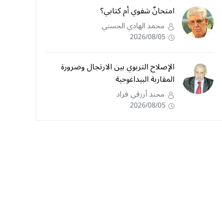
امتحانٌ شفوي أم كتابي؟
محمد الهادي الحسني
2026/08/05
الإصلاح التربوي بين الارتجال وضرورة
المقاربة البيداغوجية
محند أرزقي فراد
2026/08/05