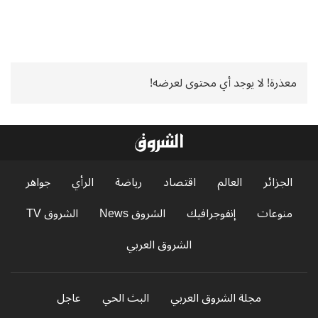
معذرة! لا يوجد أي محتوى لعرضه!
الجزائر
العالم
اقتصاد
رياضة
الرأي
جواهر
منوعات
إنفوجرافيك
الشروق News
الشروق TV
الشروق العربي
مجلة الشروق العربي
البث الحي
عاجل