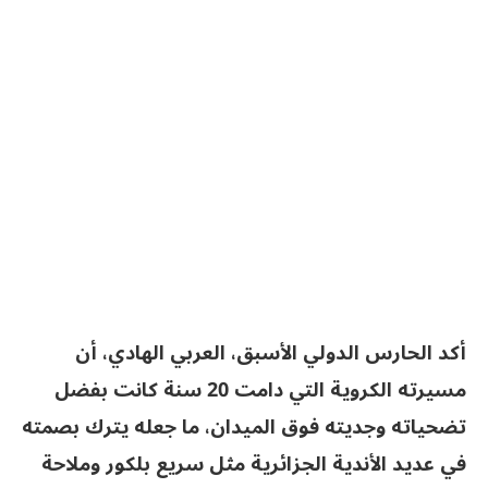
أكد الحارس الدولي الأسبق، العربي الهادي، أن
مسيرته الكروية التي دامت 20 سنة كانت بفضل
تضحياته وجديته فوق الميدان، ما جعله يترك بصمته
في عديد الأندية الجزائرية مثل سريع بلكور وملاحة