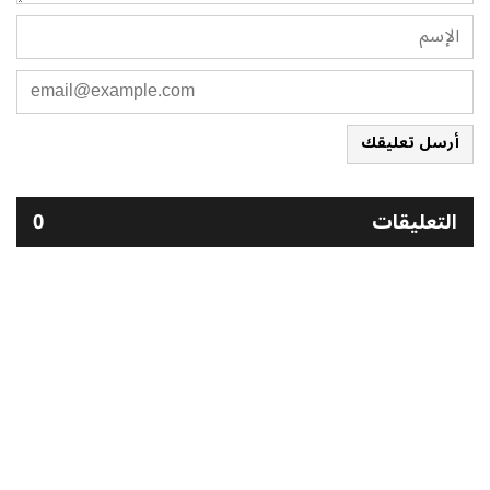
أرسل تعليقك
التعليقات
0