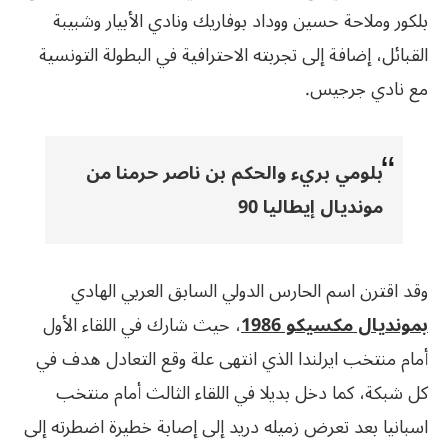
بلكور وملاحة حسين ووداد بوفاريك ونادي الأبيار وشبيبة
القبائل، إضافة إلى تجربته الاحترافية في البطولة التونسية
مع نادي جرجيس.
بلومي بريء والحكم بن ناصر حرمنا من
مونديال إيطاليا 90
وقد اقترن اسم الحارس الدولي السابق العربي الهادي
بمونديال مكسيكو 1986
، حيث شارك في اللقاء الأول
أمام منتخب ايرلندا الذي انتهى علة وقع التعادل هدف في
كل شبكة، كما دخل بديلا في اللقاء الثالث أمام منتخب
اسبانيا بعد تعرض زميله دريد إلى إصابة خطيرة اضطرته إلى