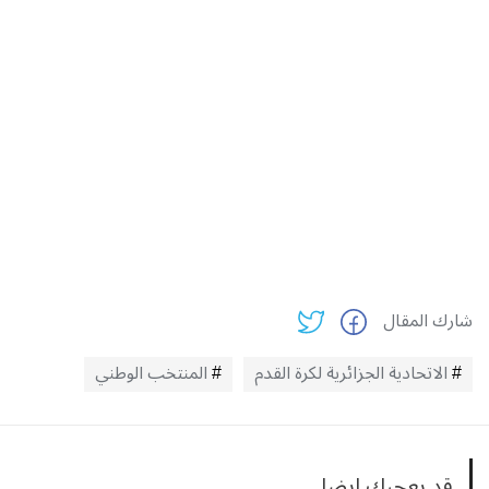
شارك المقال
الاتحادية الجزائرية لكرة القدم
المنتخب الوطني
قد يعجبك ايضا