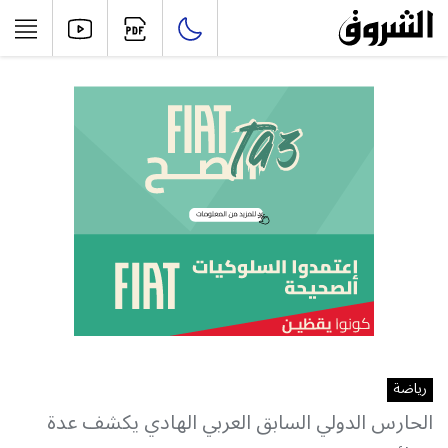
رياضة
الحارس الدولي السابق العربي الهادي يكشف عدة