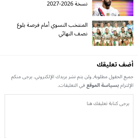
نسخة 2026-2027
المنتخب النسوي أمام فرصة بلوغ
نصف النهائي
أضف تعليقك
جميع الحقول مطلوبة, ولن يتم نشر بريدك الإلكتروني. يرجى منكم
الإلتزام
بسياسة الموقع
في التعليقات.