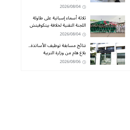
2026/08/04
ثلاثة أسماء إسبانية على طاولة
اللجنة التقنية لخلافة بيتكوفيتش
2026/08/04
نتائج مسابقة توظيف الأساتذة..
بلاغ هام من وزارة التربية
2026/08/06