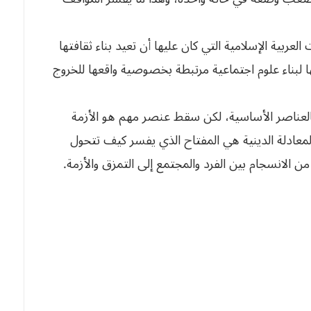
عربية الإسلامية التي كان عليها أن تعيد بناء ثقافتها
ا لبناء علوم اجتماعية مرتبطة بخصوصية واقعها للخروج
وا بالعناصر الأساسية، لكن سقط عنصر مهم هو الأزمة
المعادلة الدينية هي المفتاح الذي يفسر كيف تتحول
 من الانسجام بين الفرد والمجتمع إلى التمزق والأزمة.