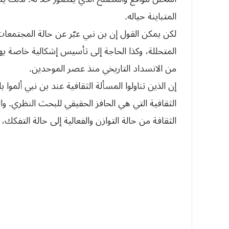
المتباينة حياله.
لكن يمكن القول إن بن نبي عبّر عن حالة المجتمعات ال
المتحللة، وكذا الحاجة إلى تأسيس إشكالية خاصة به
من الانسداد التاريخي منذ عصر الموحدين.
إن الذين تناولوا المسألة الثقافية عند بن نبي ألم
الثقافية التي هي الحافز الحقيقي للبحث النظري. و
الثقافة من حالة التوازن والفعالية إلى حالة التفكك،