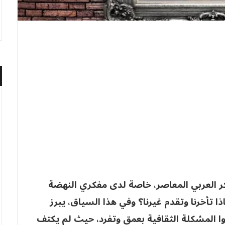
فكر العربي المعاصر، خاصة لدى مفكري النهضة
ذا تأخرنا وتقدم غيرنا؟ وفي هذا السياق، يبرز
وا المشكلة الثقافية بعمق وتفرد، حيث لم يكتف