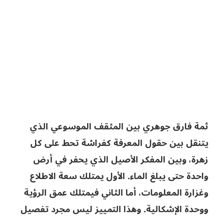
ثمة فارق جوهري بين المثقف الموسوعي الذي
يتنقل بين حقول المعرفة كفراشة تحط على كل
زهرة، وبين المفكر الأصيل الذي يحفر في أرض
واحدة حتى يبلغ الماء. الأول يمتلك سعة الاطلاع
وغزارة المعلومات، أما الثاني فيمتلك عمق الرؤية
ووحدة الإشكالية. وهذا التمييز ليس مجرد تفصيل