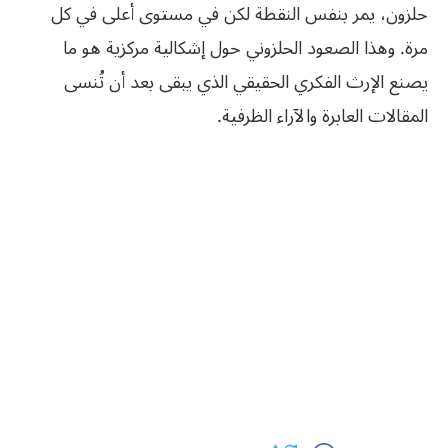
حلزون، يمر بنفس النقطة لكن في مستوى أعلى في كل
مرة. وهذا الصعود الحلزوني حول إشكالية مركزية هو ما
يصنع الإرث الفكري الحقيقي الذي يبقى بعد أن تُنسى
المقالات العابرة والآراء الظرفية.