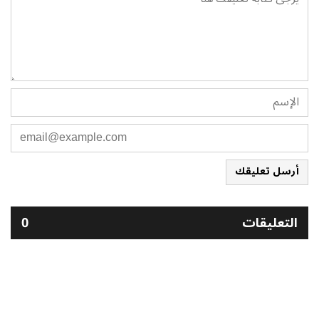
أرسل تعليقك
التعليقات
0