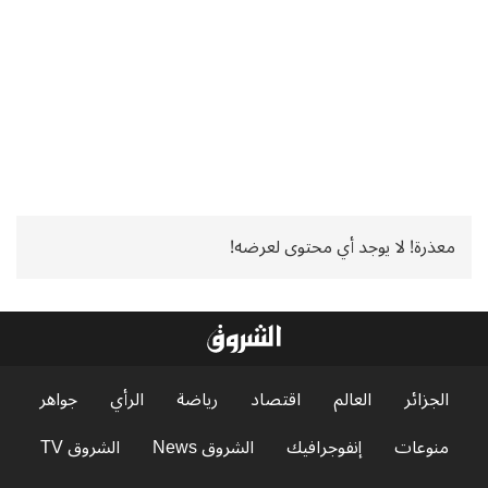
معذرة! لا يوجد أي محتوى لعرضه!
الجزائر
العالم
اقتصاد
رياضة
الرأي
جواهر
منوعات
إنفوجرافيك
الشروق News
الشروق TV