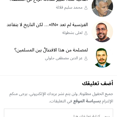
محمد سليم قلالة
الفرنسية لم تعد «IN»… لكن التاريخ لا يتقاعد
لعلى بشطولة
لمصلحة من هذا الاقتتالُ بين المسلمين؟
عز الدين مصطفى جلولي
أضف تعليقك
جميع الحقول مطلوبة, ولن يتم نشر بريدك الإلكتروني. يرجى منكم
الإلتزام
بسياسة الموقع
في التعليقات.