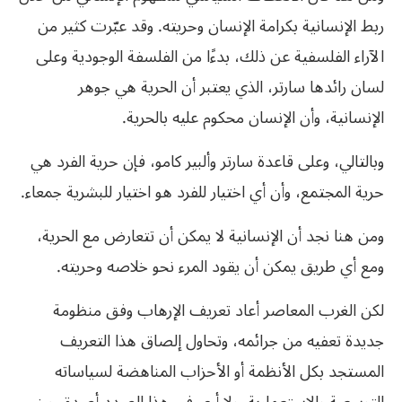
ربط الإنسانية بكرامة الإنسان وحريته. وقد عبّرت كثير من
الآراء الفلسفية عن ذلك، بدءًا من الفلسفة الوجودية وعلى
لسان رائدها سارتر، الذي يعتبر أن الحرية هي جوهر
الإنسانية، وأن الإنسان محكوم عليه بالحرية.
وبالتالي، وعلى قاعدة سارتر وألبير كامو، فإن حرية الفرد هي
حرية المجتمع، وأن أي اختيار للفرد هو اختيار للبشرية جمعاء.
ومن هنا نجد أن الإنسانية لا يمكن أن تتعارض مع الحرية،
ومع أي طريق يمكن أن يقود المرء نحو خلاصه وحريته.
لكن الغرب المعاصر أعاد تعريف الإرهاب وفق منظومة
جديدة تعفيه من جرائمه، وتحاول إلصاق هذا التعريف
المستجد بكل الأنظمة أو الأحزاب المناهضة لسياساته