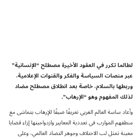
لطالما تكرر في العقود الأخيرة مصطلح “الإنسانية”
عبر منصات السياسة والفكر والقنوات الإعلامية،
وربطها بالسلام، خاصة بعد انطلاق مصطلح مضاد
لذلك المفهوم وهو “الإرهاب”.
وأعاد ساسة العالم الغربي تعريفًا ضيقًا للإرهاب يتماشى مع
منطقهم الموارب في تعددية المعايير وازدواجيتها إزاء قضايا
معينة تمثل لب الاختلاف وجوهر التضاد العالمي، وعلى