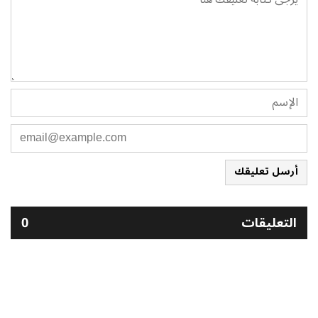
أرسل تعليقك
التعليقات
0