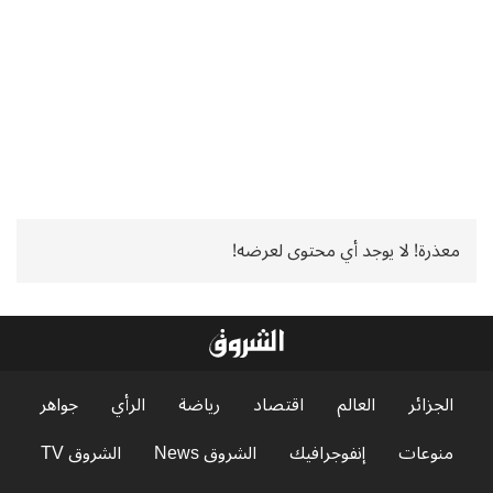
معذرة! لا يوجد أي محتوى لعرضه!
الجزائر
العالم
اقتصاد
رياضة
الرأي
جواهر
منوعات
إنفوجرافيك
الشروق News
الشروق TV