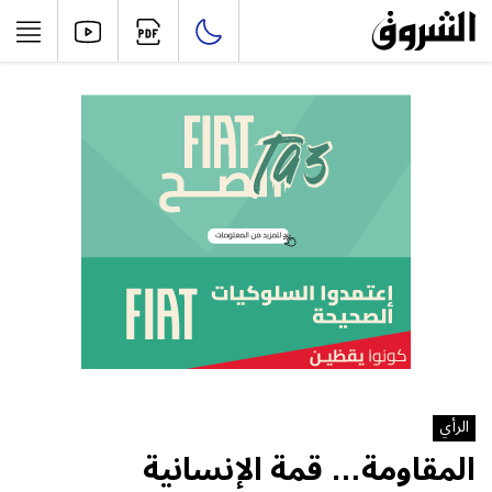
الرأي
المقاومة… قمة الإنسانية