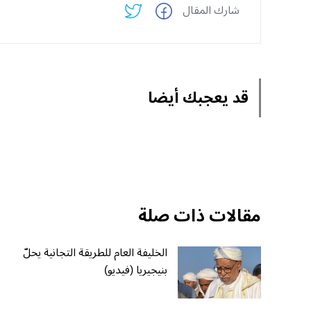
شارك المقال
قد يعجبك أيضا
مقالات ذات صلة
الخليفة العام للطريقة التجانية يحلّ
بنيجيريا (فيديو)