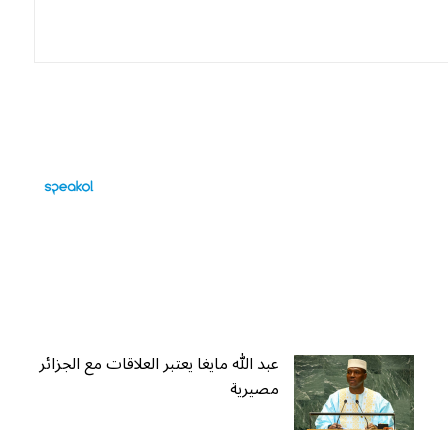
عبد الله مايغا يعتبر العلاقات مع الجزائر
مصيرية