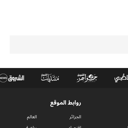
روابط الموقع
الجزائر
العالم
اقتصاد
رياضة