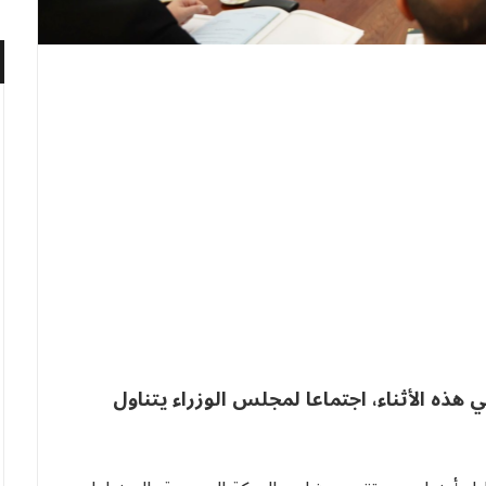
ذه الأثناء، اجتماعا لمجلس الوزراء يتناول