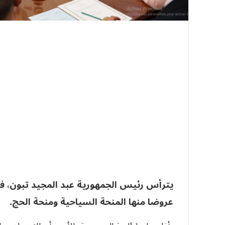
يترأس رئيس الجمهورية عبد المجيد تبون، في ه
عروضا منها المنحة السياحية ومنحة الحج.