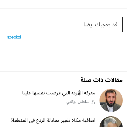
قد يعجبك ايضا
مقالات ذات صلة
معركة الهُوية التي فرضت نفسها علينا
سلطان بركاني
اتفاقية مكة: تغيير معادلة الردع في المنطقة!