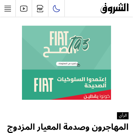
الرأي
المهاجرون وصدمة المعيار المزدوج