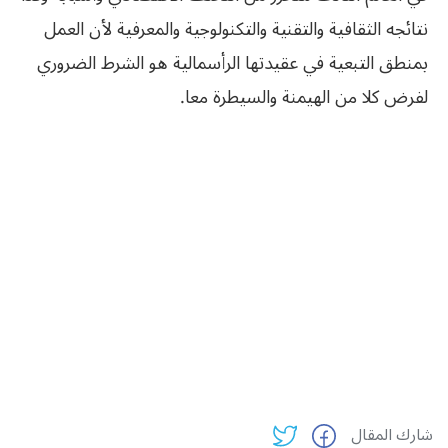
نتائجه الثقافية والتقنية والتكنولوجية والمعرفية لأن العمل
بمنطق التبعية في عقيدتها الرأسمالية هو الشرط الضروري
لفرض كلا من الهيمنة والسيطرة معا.
شارك المقال