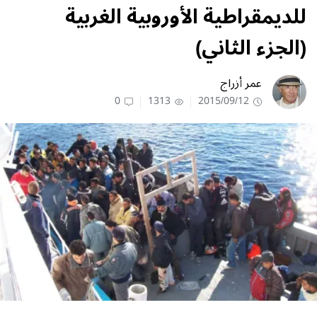
للديمقراطية الأوروبية الغربية
(الجزء الثاني)
عمر أزراج
0
1313
2015/09/12