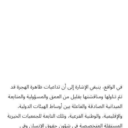
في الواقع، ينبغي الإشارة إلى أن تداعيات ظاهرة الهجرة قد
تمَ تناولها ومناقشتها بقليل من العمق والمسؤولية والمتابعة
الميدانية الصادقة والفاعلة بين أوساط الهيئات الدولية،
والإقليمية، والوطنية الفرعية، وتلك التابعة للجمعيات الخيرية
المستقلة المتخصصة في شؤون حقوق الإنسان وفي