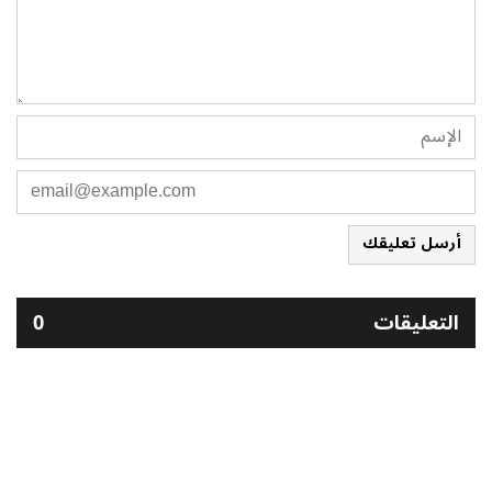
أرسل تعليقك
التعليقات
0