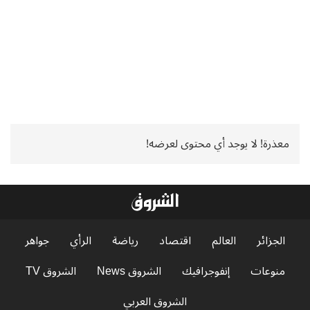
معذرة! لا يوجد أي محتوى لعرضه!
الجزائر
العالم
اقتصاد
رياضة
الرأي
جواهر
منوعات
إنفوجرافيك
الشروق News
الشروق TV
الشروق العربي