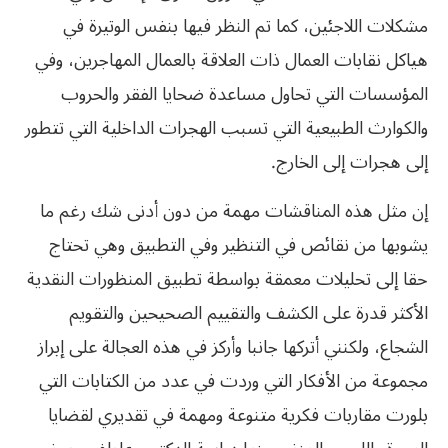
مشكلات اللاجئين، كما تم النظر فيها بنفس الوتيرة في
هياكل نقابات العمال ذات العلاقة بالعمال المهاجرين، وفي
المؤسسات التي تحاول مساعدة ضحايا الفقر والحروب
والكوارث الطبيعية التي تسبب الهجرات الداخلية التي تتطور
إلى هجرات إلى الخارج.
إن مثل هذه المناقشات مهمة من دون أدنى شك رغم ما
يشوبها من نقائص في التنظير وفي التطبيق وهي تحتاج
حقا إلى تحليلات معمقة بواسطة تطبيق المنظورات النقدية
الأكثر قدرة على الكشف والتقييم الصحيحين والتقويم
الشجاع، ولكنني أتركها جانبا وأركز في هذه العجالة على إبراز
مجموعة من الأفكار التي وردت في عدد من الكتابات التي
بلورت مقاربات فكرية متنوعة ومهمة في تقديري لقضايا