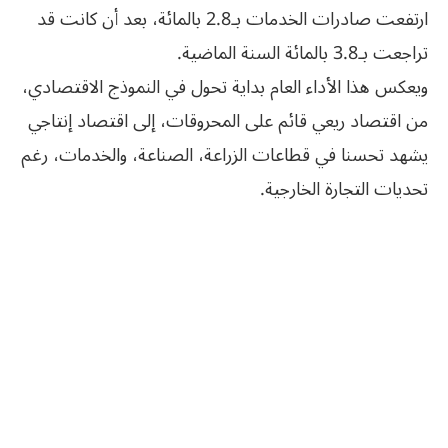
ارتفعت صادرات الخدمات بـ2.8 بالمائة، بعد أن كانت قد
تراجعت بـ3.8 بالمائة السنة الماضية.
ويعكس هذا الأداء العام بداية تحول في النموذج الاقتصادي،
من اقتصاد ريعي قائم على المحروقات، إلى اقتصاد إنتاجي
يشهد تحسنا في قطاعات الزراعة، الصناعة، والخدمات، رغم
تحديات التجارة الخارجية.