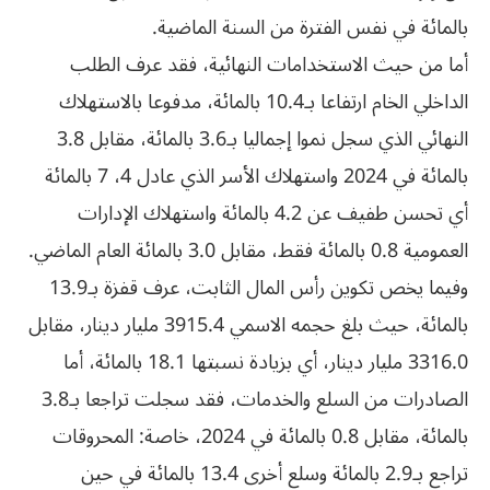
بالمائة في نفس الفترة من السنة الماضية.
أما من حيث الاستخدامات النهائية، فقد عرف الطلب
الداخلي الخام ارتفاعا بـ10.4 بالمائة، مدفوعا بالاستهلاك
النهائي الذي سجل نموا إجماليا بـ3.6 بالمائة، مقابل 3.8
بالمائة في 2024 واستهلاك الأسر الذي عادل 4، 7 بالمائة
أي تحسن طفيف عن 4.2 بالمائة واستهلاك الإدارات
العمومية 0.8 بالمائة فقط، مقابل 3.0 بالمائة العام الماضي.
وفيما يخص تكوين رأس المال الثابت، عرف قفزة بـ13.9
بالمائة، حيث بلغ حجمه الاسمي 3915.4 مليار دينار، مقابل
3316.0 مليار دينار، أي بزيادة نسبتها 18.1 بالمائة، أما
الصادرات من السلع والخدمات، فقد سجلت تراجعا بـ3.8
بالمائة، مقابل 0.8 بالمائة في 2024، خاصة: المحروقات
تراجع بـ2.9 بالمائة وسلع أخرى 13.4 بالمائة في حين