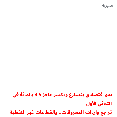
تعبيرية
نمو اقتصادي يتسارع ويكسر حاجز 4.5 بالمائة في
الثلاثي الأول
تراجع واردات المحروقات.. والقطاعات غير النفطية