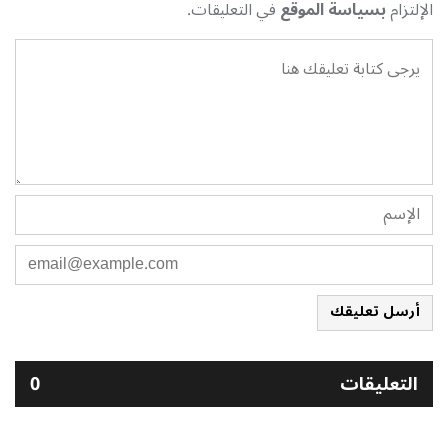
الإلتزام
بسياسة الموقع
في التعليقات.
أرسل تعليقك
التعليقات
0