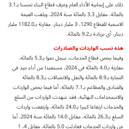
ذلك على إيجابية الأداء العام وعرف قطاع البناء تحسنا بـ3.1
بالمائة، مقابل 3.3 بالمائة سنة 2024، وبلغت القيمة
الاسمية للقطاع 1290، 3 مليار دينار، مقارنة بـ1182.0 مليار
دينار، أي بزيادة بـ9.2 بالمائة.
هذه نسب الواردات والصادرات
وفيما يخص قطاع الخدمات، سجل نموا بـ5.3 بالمائة،
مقارنة بـ4.0 بالمائة في 2024، مستفيدا من أداء جيد في
التجارة بـ8.9 بالمائة والنقل والاتصالات بـ8.3 بالمائة
والفنادق والمطاعم بـ7.1 بالمائة، أما فيما يخص الواردات
والاستخدامات النهائية، فقد شهدت الواردات من السلع
والخدمات ارتفاعا كبيرا بـ24.0 بالمائة، وارتفعت واردات
السلع بـ26.3 بالمائة، مقابل 14.0 بالمائة سنة 2024، أما
عن واردات الخدمات فعادلت 5.0 بالمائة، مقابل 4، 1