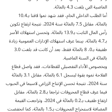
الماضية التي بلغت 4.3 بالمائة.
أما الطلب الداخلي الخام، فقد شهد نموا لافتا بـ10.4
بالمائة، مقابل 7.5 بالمائة سنة 2024، نتيجة ارتفاع تكوين
رأس المال الثابت بـ13.9 بالمائة، وتحسن استهلاك الأسر
بـ4.7 بالمائة، بينما عرف استهلاك الإدارات العمومية زيادة
طفيفة بـ0، 8 بالمائة فقط، بعد أن كانت قد بلغت 3.0
بالمائة في السنة الماضية.
وبخصوص الأداء التفصيلي للقطاعات، فقد واصل قطاع
الفلاحة نموه بقوة ليسجل 6.1 بالمائة، مقابل 3.1 بالمائة
سنة 2024، نتيجة تحسن الإنتاج الزراعي لاسيما في الحبوب
فيما عرف قطاع المحروقات تراجعا بـ2.8 بالمائة، مقابل
ارتفاع طفيف بـ0.2 بالمائة في 2024، وتراجعت القيمة
المضافة لاستخراج المحروقات بـ1.5 بالمائة، كما انخفضت