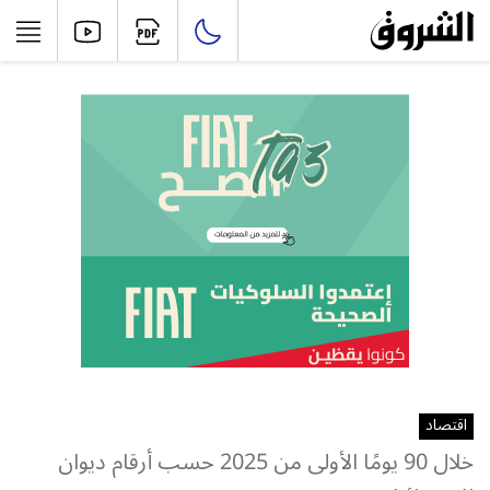
اقتصاد
خلال 90 يومًا الأولى من 2025 حسب أرقام ديوان