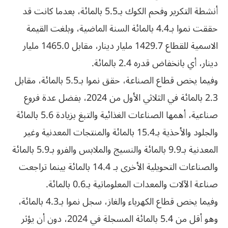
أنشطة التكرير وفحم الكوك بـ5.5 بالمائة، بعدما كانت قد
حققت نموا بـ4.4 بالمائة السنة الماضية، وبلغت القيمة
الاسمية للقطاع 1429.7 مليار دينار، مقابل 1465.0 مليار
دينار، أي بانخفاض قدره 2.4 بالمائة.
وفيما يخص قطاع الصناعة، حقق نموا بـ5.5 بالمائة، مقابل
2.3 بالمائة في الثلاثي الأول من 2024، بفضل عدة فروع
صناعية، أهمها الصناعات الغذائية والتبغ بزيادة 5.6 بالمائة
والجلود والأحذية بـ15.4 بالمائة والمنتجات المعدنية وغير
المعدنية بـ9.9 بالمائة والنسيج والملابس والفرو بـ5.9 بالمائة
والصناعات التحويلية الأخرى بـ 14.4 بالمائة بينما تراجعت
صناعة الآلات والمعدات المعلوماتية بـ0.6 بالمائة.
وفيما يخص قطاع الكهرباء والغاز، سجل نموا بـ4.3 بالمائة،
وهو أقل من 5.4 بالمائة المسجلة في 2024، دون أن يؤثر