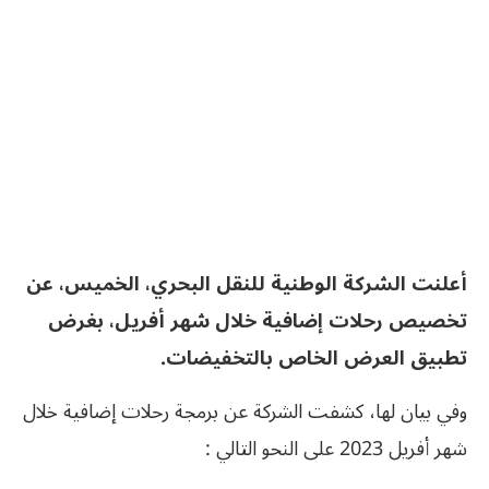
أعلنت الشركة الوطنية للنقل البحري، الخميس، عن
تخصيص رحلات إضافية خلال شهر أفريل، بغرض
تطبيق العرض الخاص بالتخفيضات.
وفي بيان لها، كشفت الشركة عن برمجة رحلات إضافية خلال
شهر أفريل 2023 على النحو التالي :