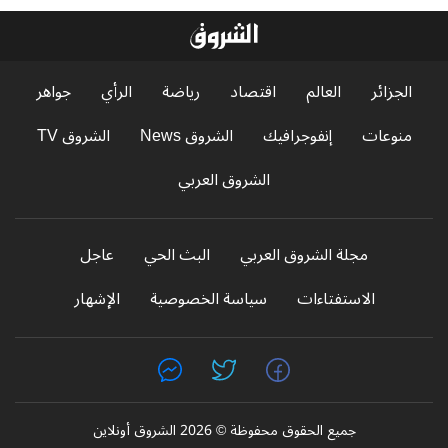
الجزائر
العالم
اقتصاد
رياضة
الرأي
جواهر
منوعات
إنفوجرافيك
الشروق News
الشروق TV
الشروق العربي
مجلة الشروق العربي
البث الحي
عاجل
الاستفتاءات
سياسة الخصوصية
الإشهار
جميع الحقوق محفوظة © 2026 الشروق أونلاين