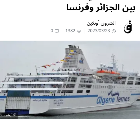
بين الجزائر وفرنسا
الشروق أونلاين
0
1382
2023/03/23
أرشيف