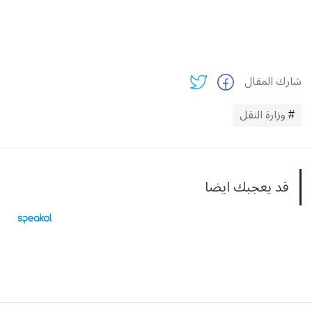
شارك المقال
وزارة النقل
قد يعجبك ايضا