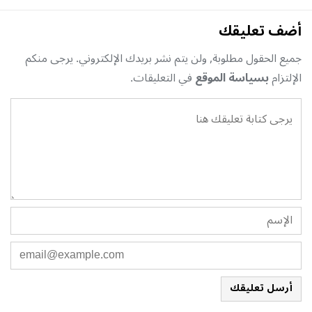
أضف تعليقك
جميع الحقول مطلوبة, ولن يتم نشر بريدك الإلكتروني. يرجى منكم
الإلتزام
بسياسة الموقع
في التعليقات.
أرسل تعليقك