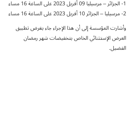
1- الجزائر – مرسيليا 09 أفريل 2023 على الساعة 16 مساء
2- مرسيليا – الجزائر 10 أفريل 2023 على الساعة 16 مساء
وأشارت المؤسسة إلى أن هذا الإجراء جاء بغرض تطبيق
العرض الإستثنائي الخاص بتخفيضات شهر رمضان
الفضيل.