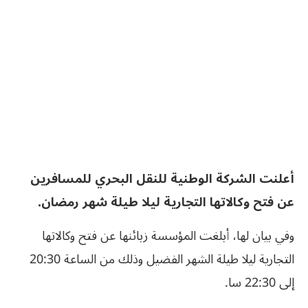
أعلنت الشركة الوطنية للنقل البحري للمسافرين
عن فتح وكالاتها التجارية ليلا طيلة شهر رمضان.
وفي بيان لها، أبلغت المؤسسة زبائنها عن فتح وكالاتها
التجارية ليلا طيلة الشهر الفضيل وذلك من الساعة 20:30
إلى 22:30 سا.