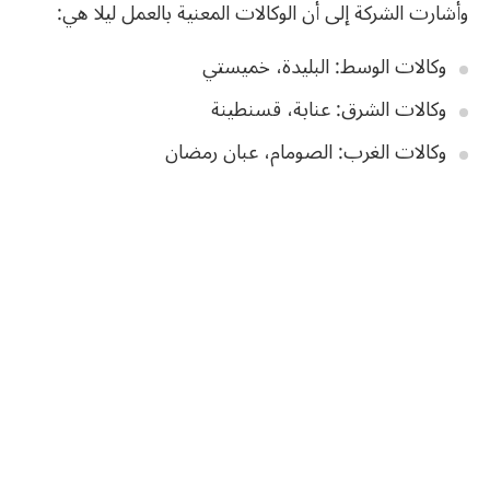
وأشارت الشركة إلى أن الوكالات المعنية بالعمل ليلا هي:
وكالات الوسط: البليدة، خميستي
وكالات الشرق: عنابة، قسنطينة
وكالات الغرب: الصومام، عبان رمضان