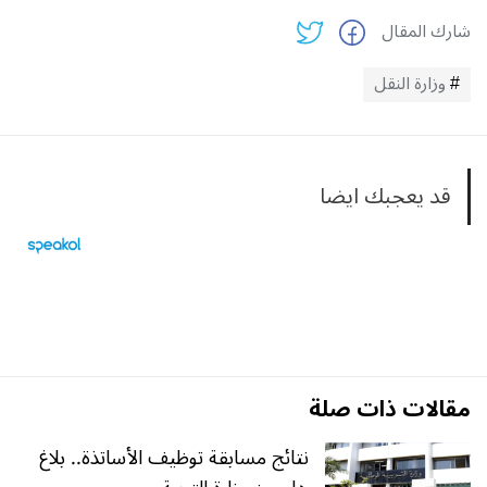
شارك المقال
وزارة النقل
قد يعجبك ايضا
مقالات ذات صلة
نتائج مسابقة توظيف الأساتذة.. بلاغ