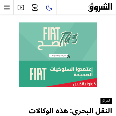
الجزائر
النقل البحري: هذه الوكالات