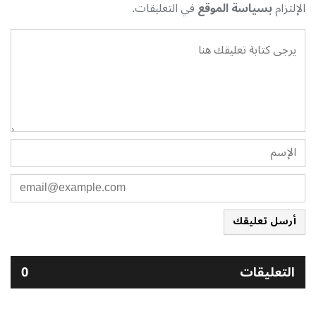
الإلتزام
بسياسة الموقع
في التعليقات.
أرسل تعليقك
التعليقات
0