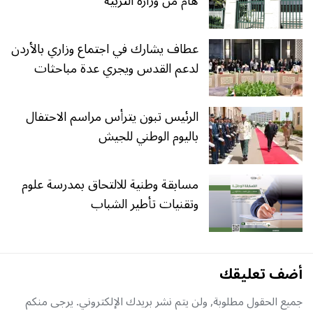
هام من وزارة التربية
عطاف يشارك في اجتماع وزاري بالأردن
لدعم القدس ويجري عدة مباحثات
الرئيس تبون يترأس مراسم الاحتفال
باليوم الوطني للجيش
مسابقة وطنية للالتحاق بمدرسة علوم
وتقنيات تأطير الشباب
أضف تعليقك
جميع الحقول مطلوبة, ولن يتم نشر بريدك الإلكتروني. يرجى منكم