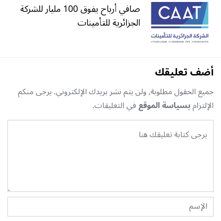
صافي أرباح يفوق 100 مليار للشركة
الجزائرية للتأمينات
أضف تعليقك
جميع الحقول مطلوبة, ولن يتم نشر بريدك الإلكتروني. يرجى منكم
الإلتزام
بسياسة الموقع
في التعليقات.