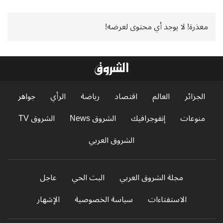
معذرة! لا يوجد أي محتوى لعرضه!
الجزائر
العالم
اقتصاد
رياضة
الرأي
جواهر
منوعات
إنفوجرافيك
الشروق News
الشروق TV
الشروق العربي
مجلة الشروق العربي
البث الحي
عاجل
الاستفتاءات
سياسة الخصوصية
الإشهار