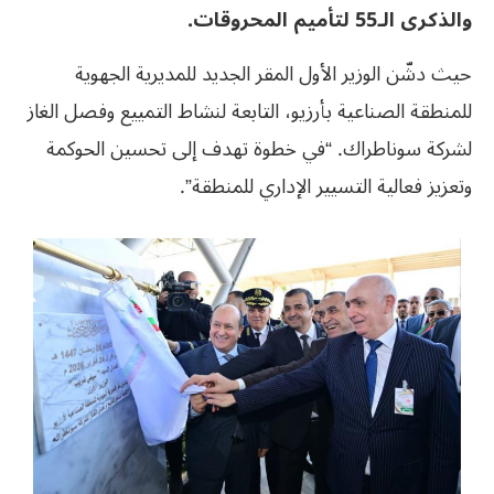
والذكرى الـ55 لتأميم المحروقات.
حيث دشّن الوزير الأول المقر الجديد للمديرية الجهوية
للمنطقة الصناعية بأرزيو، التابعة لنشاط التمييع وفصل الغاز
لشركة سوناطراك. “في خطوة تهدف إلى تحسين الحوكمة
وتعزيز فعالية التسيير الإداري للمنطقة”.