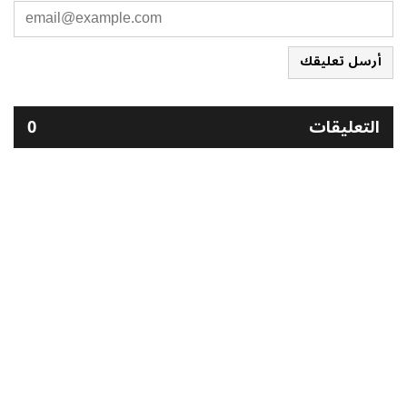
أرسل تعليقك
التعليقات
0