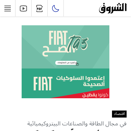
اقتصاد
في مجال الطاقة والصناعات البيتروكيميائية