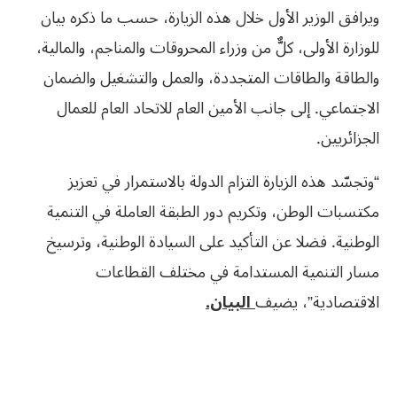
ويرافق الوزير الأول خلال هذه الزيارة، حسب ما ذكره بيان
للوزارة الأولى، كلٌّ من وزراء المحروقات والمناجم، والمالية،
والطاقة والطاقات المتجددة، والعمل والتشغيل والضمان
الاجتماعي. إلى جانب الأمين العام للاتحاد العام للعمال
الجزائريين.
“وتجسّد هذه الزيارة التزام الدولة بالاستمرار في تعزيز
مكتسبات الوطن، وتكريم دور الطبقة العاملة في التنمية
الوطنية. فضلا عن التأكيد على السيادة الوطنية، وترسيخ
مسار التنمية المستدامة في مختلف القطاعات
الاقتصادية”، يضيف
البيان.