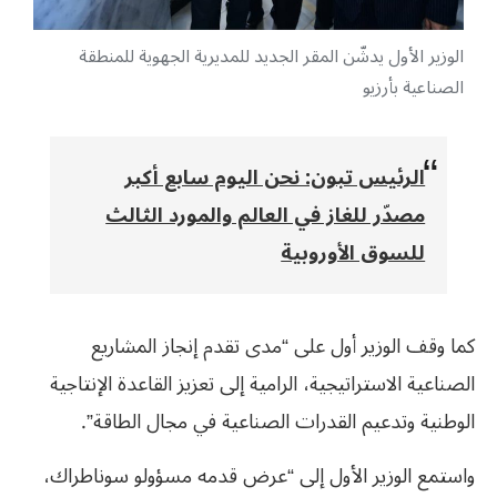
الوزير الأول يدشّن المقر الجديد للمديرية الجهوية للمنطقة
الصناعية بأرزيو
الرئيس تبون: نحن اليوم سابع أكبر
مصدّر للغاز في العالم والمورد الثالث
للسوق الأوروبية
كما وقف الوزير أول على “مدى تقدم إنجاز المشاريع
الصناعية الاستراتيجية، الرامية إلى تعزيز القاعدة الإنتاجية
الوطنية وتدعيم القدرات الصناعية في مجال الطاقة”.
واستمع الوزير الأول إلى “عرض قدمه مسؤولو سوناطراك،