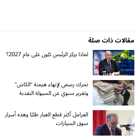
مقالات ذات صلة
لماذا يركز الرئيس تبّون على عام 2027؟
تحرك رسمي لإنهاء هيمنة “الكاش”
وتقرير سنوي عن السيولة النقدية
الفرامل أكثر قطع الغيار طلبًا وهذه أسرار
سوق السيارات