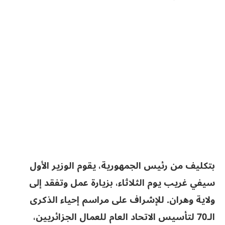
بتكليف من رئيس الجمهورية، يقوم الوزير الأول
سيفي غريب يوم الثلاثاء، بزيارة عمل وتفقد إلى
ولاية وهران. للإشراف على مراسم إحياء الذكرى
الـ70 لتأسيس الاتحاد العام للعمال الجزائريين،