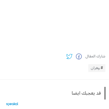
شارك المقال
وهران
قد يعجبك ايضا