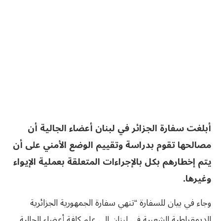
أبلغت سفارة الجزائر في لبنان أعضاء الجالية أن
مصالحها تقوم بدراسة وتقييم الوضع الأمني على أن
يتم إخطارهم بكل بالإجراءات المتعلقة بعملية الإيواء
وغيرها.
وجاء في بيان للسفارة “تنهي سفارة الجمهورية الجزائرية
الديمقراطية الشعبية في لبنان إلى علم كافة أعضاء الجالية