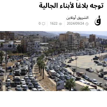
توجه بلاغا لأبناء الجالية
الشروق أونلاين
0
1622
2024/09/24