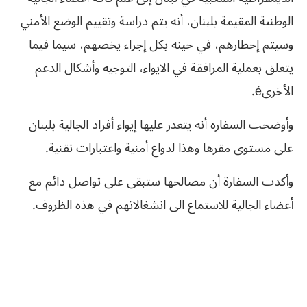
الوطنية المقيمة بلبنان، أنه يتم دراسة وتقييم الوضع الأمني
وسيتم إخطارهم، في حينه بكل إجراء يخصهم، سيما فيما
يتعلق بعملية المرافقة في الايواء، التوجيه وأشكال الدعم
الأخرىé.
وأوضحت السفارة أنه يتعذر عليها إيواء أفراد الجالية بلبنان
على مستوى مقرها وهذا لدواع أمنية واعتبارات تقنية.
وأكدت السفارة أن مصالحها ستبقى على تواصل دائم مع
أعضاء الجالية للاستماع الى انشغالاتهم في هذه الظروف.