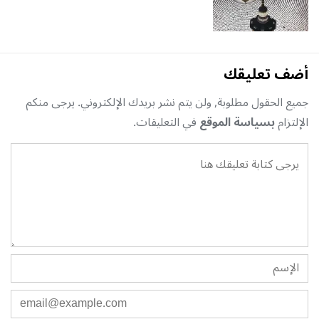
أضف تعليقك
جميع الحقول مطلوبة, ولن يتم نشر بريدك الإلكتروني. يرجى منكم
الإلتزام
بسياسة الموقع
في التعليقات.