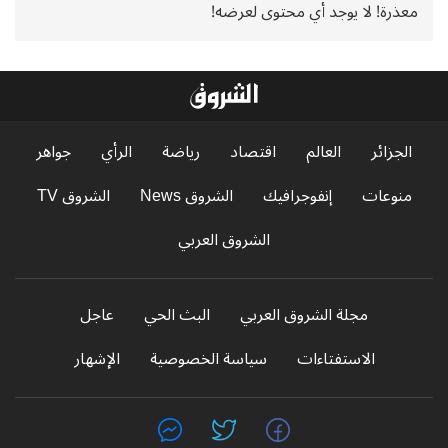
معذرة! لا يوجد أي محتوى لعرضه!
الجزائر
العالم
اقتصاد
رياضة
الرأي
جواهر
منوعات
إنفوجرافيك
الشروق News
الشروق TV
الشروق العربي
مجلة الشروق العربي
البث الحي
عاجل
الاستفتاءات
سياسة الخصوصية
الإشهار