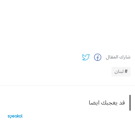
شارك المقال
لبنان
قد يعجبك ايضا