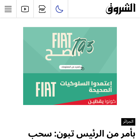
الجزائر
بأمر من الرئيس تبون: سحب