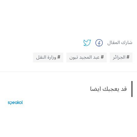
شارك المقال
الجزائر
عبد المجيد تبون
وزارة النقل
قد يعجبك ايضا