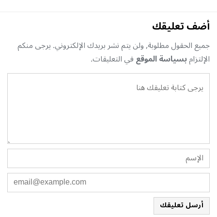
أضف تعليقك
جميع الحقول مطلوبة, ولن يتم نشر بريدك الإلكتروني. يرجى منكم
الإلتزام
بسياسة الموقع
في التعليقات.
أرسل تعليقك