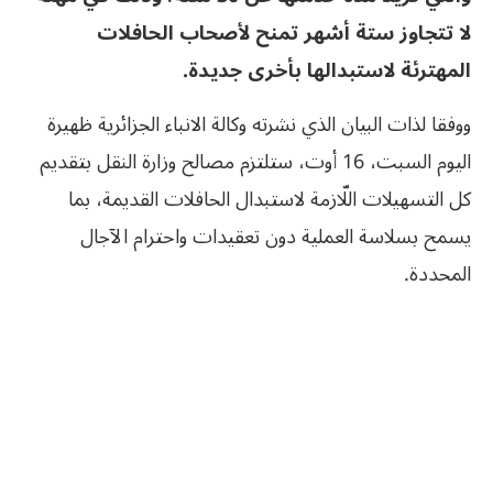
لا تتجاوز ستة أشهر تمنح لأصحاب الحافلات
المهترئة لاستبدالها بأخرى جديدة.
ووفقا لذات البيان الذي نشرته وكالة الانباء الجزائرية ظهيرة
اليوم السبت، 16 أوت، ستلتزم مصالح وزارة النقل بتقديم
كل التسهيلات اللّازمة لاستبدال الحافلات القديمة، بما
يسمح بسلاسة العملية دون تعقيدات واحترام الآجال
المحددة.