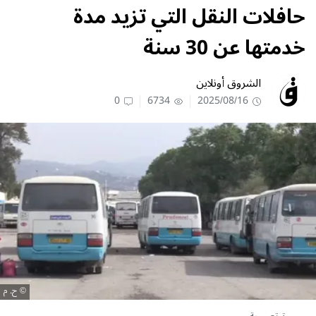
حافلات النقل التي تزيد مدة
خدمتها عن 30 سنة
الشروق أونلاين
0
6734
2025/08/16
ح. م