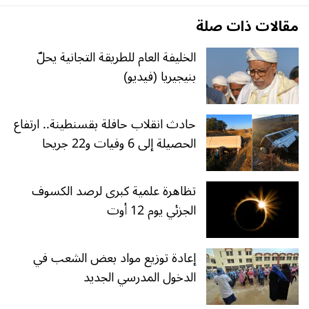
مقالات ذات صلة
الخليفة العام للطريقة التجانية يحلّ
بنيجيريا (فيديو)
حادث انقلاب حافلة بقسنطينة.. ارتفاع
الحصيلة إلى 6 وفيات و22 جريحا
تظاهرة علمية كبرى لرصد الكسوف
الجزئي يوم 12 أوت
إعادة توزيع مواد بعض الشعب في
الدخول المدرسي الجديد