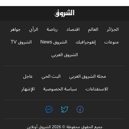
الجزائر
العالم
اقتصاد
رياضة
الرأي
جواهر
منوعات
إنفوجرافيك
الشروق News
الشروق TV
الشروق العربي
مجلة الشروق العربي
البث الحي
عاجل
الاستفتاءات
سياسة الخصوصية
الإشهار
جميع الحقوق محفوظة © 2026 الشروق أونلاين