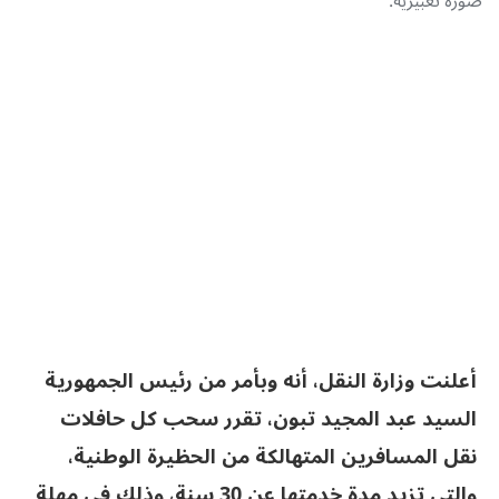
صورة تعبيرية.
أعلنت وزارة النقل، أنه وبأمر من رئيس الجمهورية
السيد عبد المجيد تبون، تقرر سحب كل حافلات
نقل المسافرين المتهالكة من الحظيرة الوطنية،
والتي تزيد مدة خدمتها عن 30 سنة، وذلك في مهلة