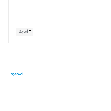
أمريكا