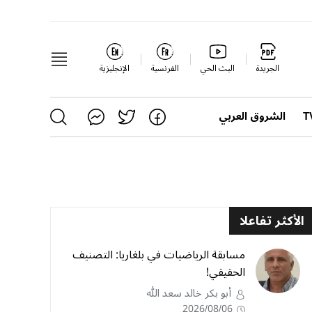
الجريدة
البث الحي
الفرنسية
الإنجليزية
الشروق العربي
الأكثر تفاعلا
مسابقة الرياضيات في بلغاريا: التصنيف
الحقيقي!
أبو بكر خالد سعد الله
2026/08/06