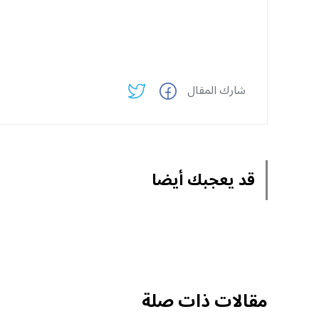
شارك المقال
قد يعجبك أيضا
مقالات ذات صلة