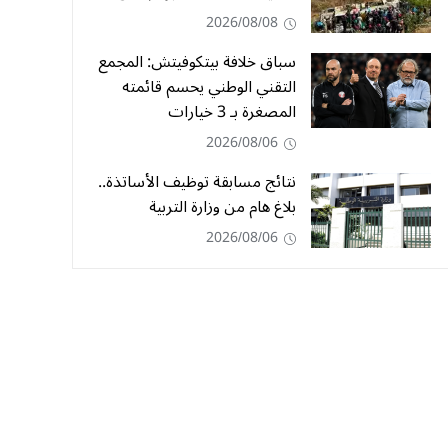
2026/08/08
سباق خلافة بيتكوفيتش: المجمع
التقني الوطني يحسم قائمته
المصغرة بـ 3 خيارات
2026/08/06
نتائج مسابقة توظيف الأساتذة..
بلاغ هام من وزارة التربية
2026/08/06