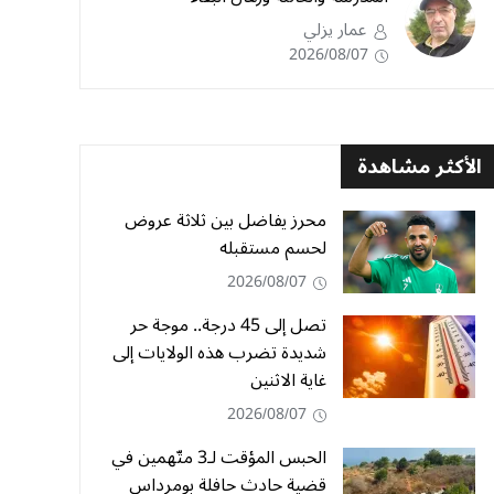
عمار يزلي
2026/08/07
الأكثر مشاهدة
محرز يفاضل بين ثلاثة عروض
لحسم مستقبله
2026/08/07
تصل إلى 45 درجة.. موجة حر
شديدة تضرب هذه الولايات إلى
غاية الاثنين
2026/08/07
الحبس المؤقت لـ3 متّهمين في
قضية حادث حافلة بومرداس