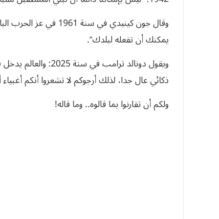
وقال جون كينيدي في سنة 
يمكنك أن تفعله لبلدك”.
ويقول دونالد ترامب في
ذكائي عال جدا، لذلك أرجوكم لا تشعروا أنكم أغبياء
ولكم أن تقارنوا بما قالوه.. وما قاله!