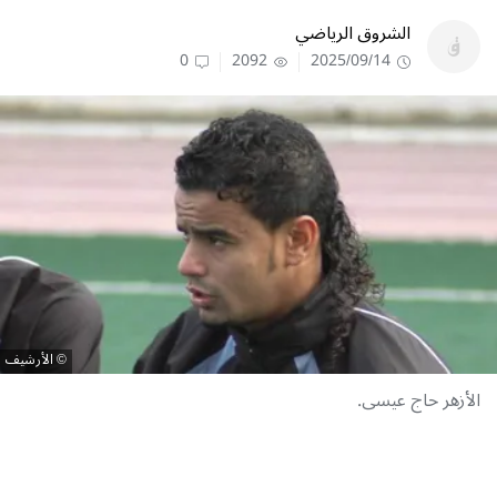
الشروق الرياضي
0
2092
2025/09/14
الأرشيف
الأزهر حاج عيسى.