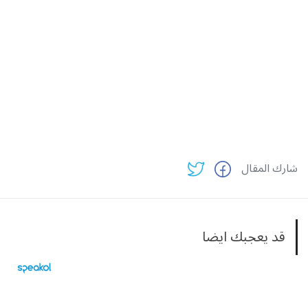
شارك المقال
قد يعجبك ايضا