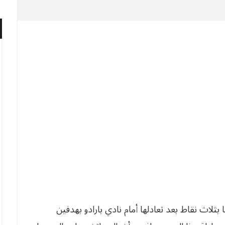
ثلاث نقاط بعد تعادلها أمام نادي بارادو بهدفين