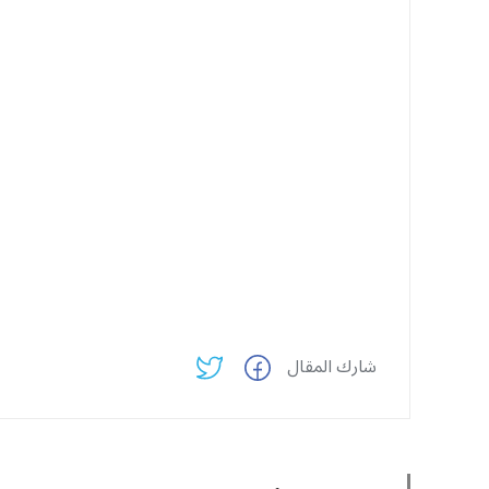
شارك المقال