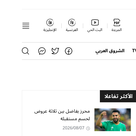
الجريدة
البث الحي
الفرنسية
الإنجليزية
الشروق العربي
الأكثر تفاعلا
محرز يفاضل بين ثلاثة عروض
لحسم مستقبله
2026/08/07