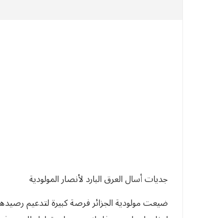
جديات أسال العرق البارد لأنصار المولودية
ضيعت مولودية الجزائر فرصة كبيرة لتدعيم رصيدها ب