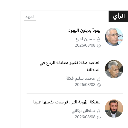
الرأي
المزيد
يهودٌ يدينون اليهود
حسين لقرع
2026/08/08
اتفاقية مكة: تغيير معادلة الردع في
المنطقة!
محمد سليم قلالة
2026/08/08
معركة الهُوية التي فرضت نفسها علينا
سلطان بركاني
2026/08/08