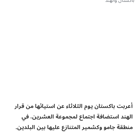
باكستان والهند
أعربت باكستان يوم الثلاثاء عن استيائها من قرار
الهند استضافة اجتماع لمجموعة العشرين، في
منطقة جامو وكشمير المتنازع عليها بين البلدين.