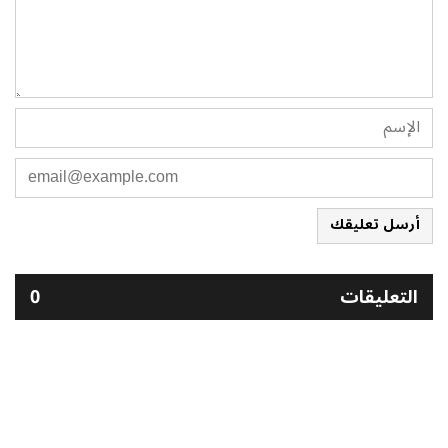
أرسل تعليقك
التعليقات
0