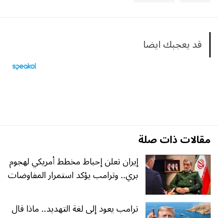
قد يعجبك ايضا
مقالات ذات صلة
إيران تعلن إحباط مخطط أمريكي لهجوم
بري.. وترامب يؤكد استمرار المفاوضات
ترامب يعود إلى لغة التهديد.. ماذا قال