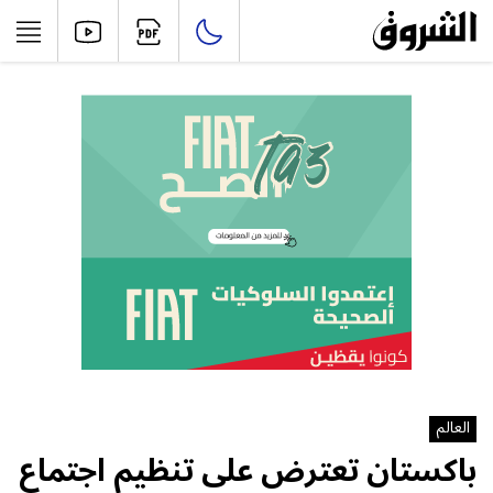
العالم
باكستان تعترض على تنظيم اجتماع