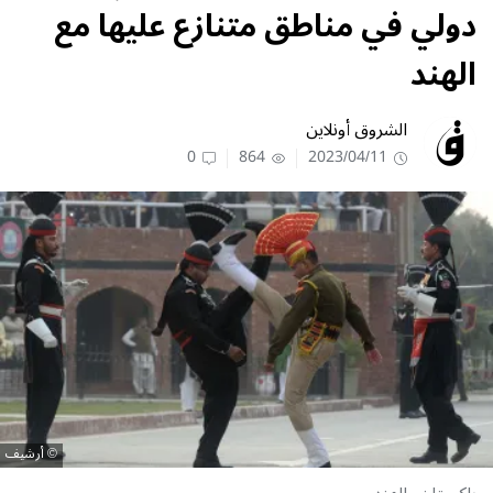
دولي في مناطق متنازع عليها مع
الهند
الشروق أونلاين
0
864
2023/04/11
أرشيف