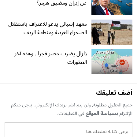
عن إيران ومضيق هرمز؟
معهد إسباني يدعو للاعتراف باستقلال
الصحراء الغربية ومنطقة الريف
زلزال يضرب مصر فجرا.. وهذه آخر
التطورات
أضف تعليقك
جميع الحقول مطلوبة, ولن يتم نشر بريدك الإلكتروني. يرجى منكم
الإلتزام
بسياسة الموقع
في التعليقات.