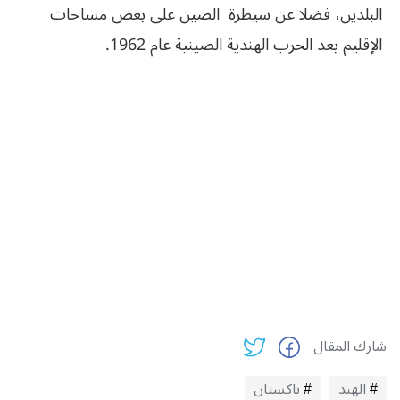
البلدين، فضلا عن سيطرة الصين على بعض مساحات
الإقليم بعد الحرب الهندية الصينية عام 1962.
شارك المقال
الهند
باكستان