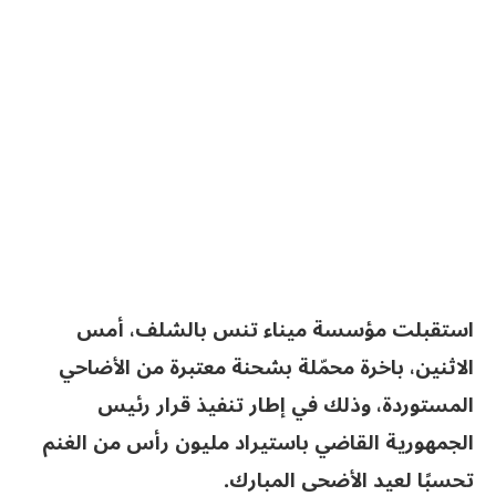
استقبلت مؤسسة ميناء تنس بالشلف، أمس
الاثنين، باخرة محمّلة بشحنة معتبرة من الأضاحي
المستوردة، وذلك في إطار تنفيذ قرار رئيس
الجمهورية القاضي باستيراد مليون رأس من الغنم
تحسبًا لعيد الأضحى المبارك.