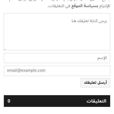
الإلتزام
بسياسة الموقع
في التعليقات.
أرسل تعليقك
التعليقات
0