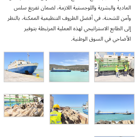
المادية والبشرية واللوجستية اللازمة، لضمان تفريغ سلس
وآمن للشحنة، في أفضل الظروف التنظيمية الممكنة، بالنظر
إلى الطابع الاستراتيجي لهذه العملية المرتبطة بتوفير
الأضاحي في السوق الوطنية.