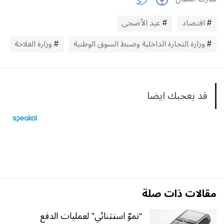
اقتصاد
عيد الأضحى
وزارة التجارة الداخلية وضبط السوق الوطنية
وزارة الفلاحة
قد يعجبك ايضا
مقالات ذات صلة
“نموّ استثنائي” لعمليات الدفع