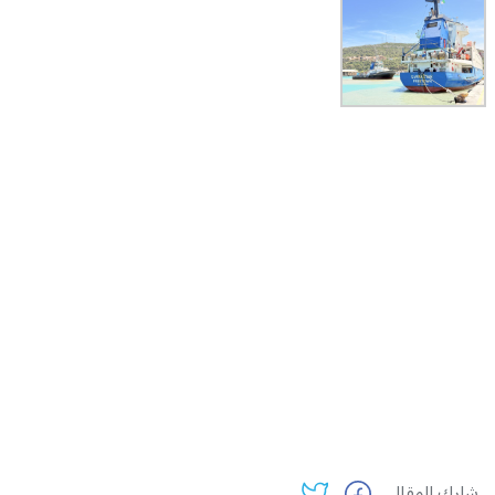
شارك المقال