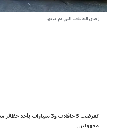
إحدى الحافلات التي تم حرقها
تعرضت 5 حافلات و3 سيارات ب
مجهولين.