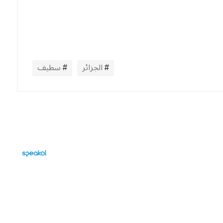
الجزائر
سطيف