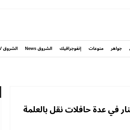
جواهر
منوعات
إنفوجرافيك
الشروق News
الشروق TV
ار في عدة حافلات نقل بالعلمة