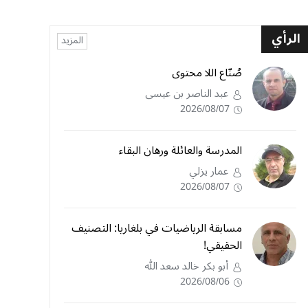
الرأي
المزيد
صُنّاع اللا محتوى
عبد الناصر بن عيسى
2026/08/07
المدرسة والعائلة ورهان البقاء
عمار يزلي
2026/08/07
مسابقة الرياضيات في بلغاريا: التصنيف
الحقيقي!
أبو بكر خالد سعد الله
2026/08/06