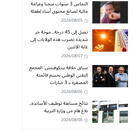
التماس 3 سنوات سجنا وغرامة
مالية لصانع محتوى أساء لطفلة
2026/08/05
تصل إلى 45 درجة.. موجة حر
شديدة تضرب هذه الولايات إلى
غاية الاثنين
2026/08/07
سباق خلافة بيتكوفيتش: المجمع
التقني الوطني يحسم قائمته
المصغرة بـ 3 خيارات
2026/08/06
نتائج مسابقة توظيف الأساتذة..
بلاغ هام من وزارة التربية
2026/08/06