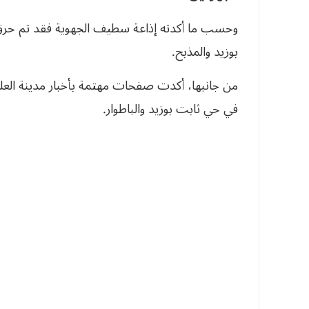
بوزيد والمذبح.
من جانبها، أكدت صفحات مهتمة بأخبار مدينة العل
في حي ثابت بوزيد والباطوار.