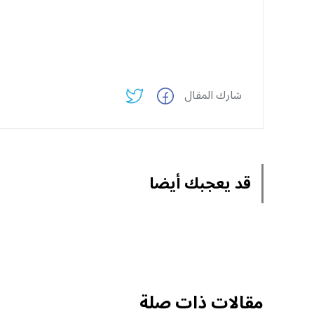
شارك المقال
قد يعجبك أيضا
مقالات ذات صلة