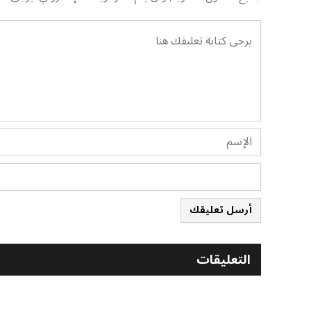
أرسل تعليقك
التعليقات