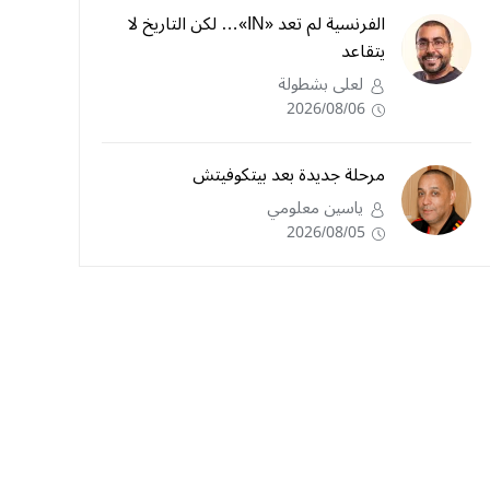
الفرنسية لم تعد «IN»… لكن التاريخ لا
يتقاعد
لعلى بشطولة
2026/08/06
مرحلة جديدة بعد بيتكوفيتش
ياسين معلومي
2026/08/05