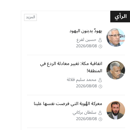
الرأي
المزيد
يهودٌ يدينون اليهود
حسين لقرع
2026/08/08
اتفاقية مكة: تغيير معادلة الردع في
المنطقة!
محمد سليم قلالة
2026/08/08
معركة الهُوية التي فرضت نفسها علينا
سلطان بركاني
2026/08/08