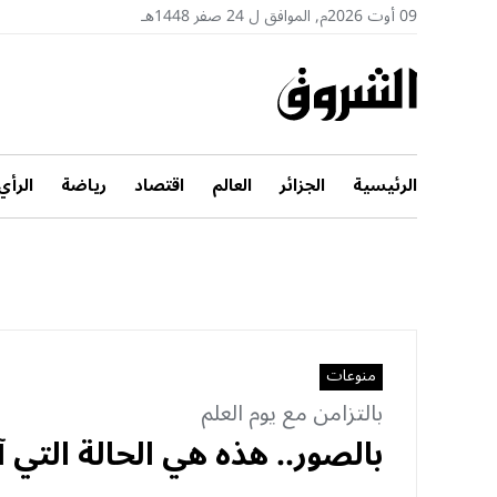
09 أوت 2026م, الموافق ل 24 صفر 1448هـ
الرئيسية
الجزائر
العالم
اقتصاد
رياضة
الرأي
منوعات
بالتزامن مع يوم العلم
بالصور.. هذه هي الحالة التي 