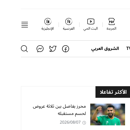
الجريدة
البث الحي
الفرنسية
الإنجليزية
الشروق العربي
الأكثر تفاعلا
محرز يفاضل بين ثلاثة عروض
لحسم مستقبله
2026/08/07