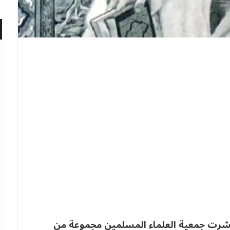
، نشرت جمعية العلماء المسلمين مجموعة من