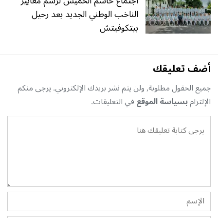
اجتماع حاسم الخميس لرسم معايير
الناخب الوطني الجديد بعد رحيل
بيتكوفيتش
أضف تعليقك
جميع الحقول مطلوبة, ولن يتم نشر بريدك الإلكتروني. يرجى منكم
الإلتزام
بسياسة الموقع
في التعليقات.