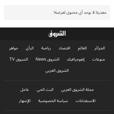
معذرة! لا يوجد أي محتوى لعرضه!
الجزائر
العالم
اقتصاد
رياضة
الرأي
جواهر
منوعات
إنفوجرافيك
الشروق News
الشروق TV
الشروق العربي
مجلة الشروق العربي
البث الحي
عاجل
الاستفتاءات
سياسة الخصوصية
الإشهار