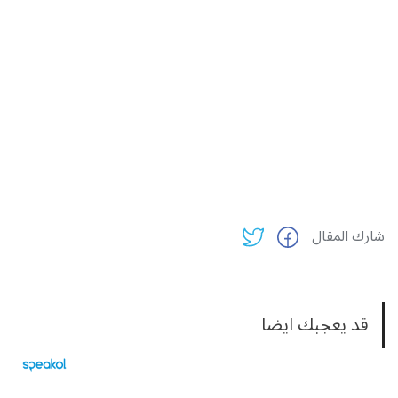
شارك المقال
قد يعجبك ايضا