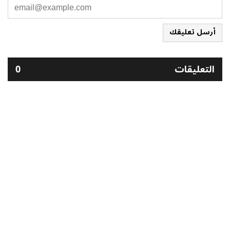
أرسل تعليقك
التعليقات
0