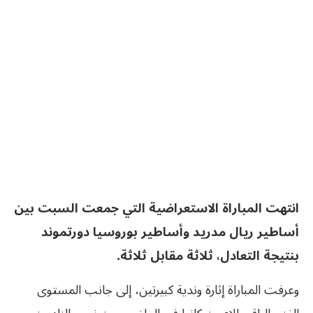
انتهت المباراة الاستعراضية التي جمعت السبت بين
أساطير ريال مدريد وأساطير بوروسيا دورتموند
بنتيجة التعادل، ثلاثة مقابل ثلاثة.
وعرفت المباراة إثارة وندية كبيرتين، إلى جانب المستوى