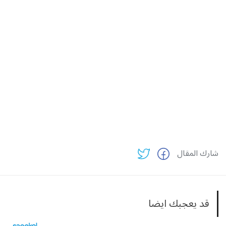
شارك المقال
قد يعجبك ايضا