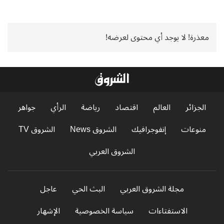
معذرة! لا يوجد أي محتوى لعرضه!
الجزائر
العالم
اقتصاد
رياضة
الرأي
جواهر
منوعات
إنفوجرافيك
الشروق News
الشروق TV
الشروق العربي
مجلة الشروق العربي
البث الحي
عاجل
الاستفتاءات
سياسة الخصوصية
الإشهار