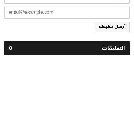
أرسل تعليقك
التعليقات
0