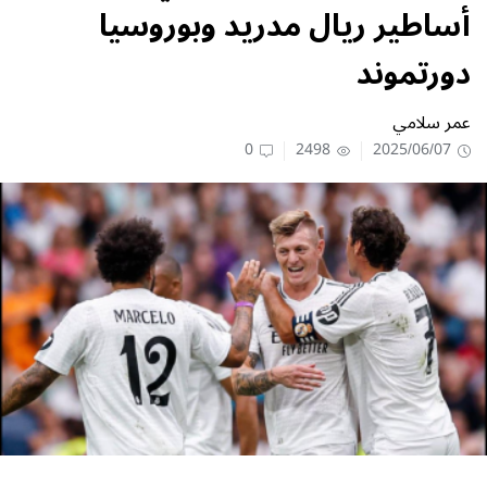
أساطير ريال مدريد وبوروسيا
دورتموند
عمر سلامي
0
2498
2025/06/07