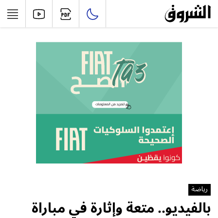
رياضة
بالفيديو.. متعة وإثارة في مباراة