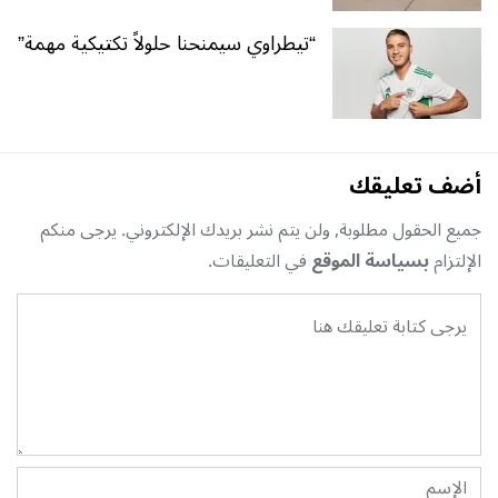
“تيطراوي سيمنحنا حلولاً تكتيكية مهمة”
أضف تعليقك
جميع الحقول مطلوبة, ولن يتم نشر بريدك الإلكتروني. يرجى منكم
الإلتزام
بسياسة الموقع
في التعليقات.