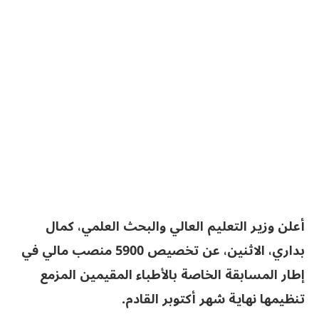
أعلن وزير التعليم العالي والبحث العلمي، كمال
بداري، الاثنين، عن تخصيص 5900 منصب مالي في
إطار المسابقة الخاصة بالأطباء المقيمين المزمع
تنظيمها نهاية شهر أكتوبر القادم.