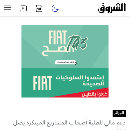
الجزائر
دعم مالي للطلبة أصحاب المشاريع المبتكرة يصل