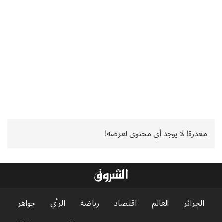
معذرة! لا يوجد أي محتوى لعرضه!
الجزائر
العالم
اقتصاد
رياضة
الرأي
جواهر