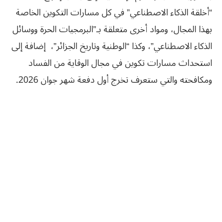
“أخلقة الذكاء الاصطناعي” في كل مسارات التكوين الخاصة
بهذا المجال، ومواد أخرى متعلقة بـ”البرمجيات الحرة ووسائل
الذكاء الاصطناعي”، وكذا “الوطنية وتاريخ الجزائر”، إضافة إلى
استحداث مسارات تكوين في مجال الوقاية من الفساد
ومكافحته والتي ستعرف تخرج أول دفعة شهر جوان 2026.