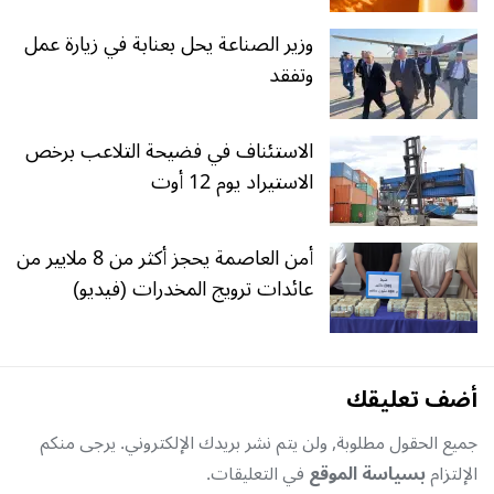
وزير الصناعة يحل بعنابة في زيارة عمل
وتفقد
الاستئناف في فضيحة التلاعب برخص
الاستيراد يوم 12 أوت
أمن العاصمة يحجز أكثر من 8 ملايير من
عائدات ترويج المخدرات (فيديو)
أضف تعليقك
جميع الحقول مطلوبة, ولن يتم نشر بريدك الإلكتروني. يرجى منكم
الإلتزام
بسياسة الموقع
في التعليقات.