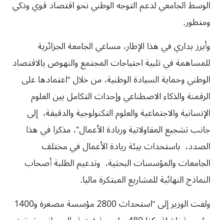
الوسط الجامعي لدعم التوجه الوطني نحو اقتصاد قوي وذكي
ومتطور.
وأبرز بداري في هذا الإطار، مساعي الجامعة الجزائرية
للمساهمة في تلبية احتياجات المجتمع والنهوض بالاقتصاد
الوطني وحماية السيادة الوطنية، من خلال “اعتمادها على
الرقمنة والذكاء الاصطناعي وإحداث التكامل بين العلوم
الإنسانية والاجتماعية والعلوم التكنولوجية والدقيقة، إلى
جانب تشجيع المقاولاتية وريادة الأعمال”، مذكرا في هذا
الصدد، باستحداث بيئة ريادة الأعمال في مختلف
الجامعات والمؤسسات البحثية، وتدعيم الطلبة أصحاب
النماذج النهائية للمشاريع المبتكرة ماليا.
ولفت الوزير إلى “استحداث 2800 مؤسسة مصغرة و1400