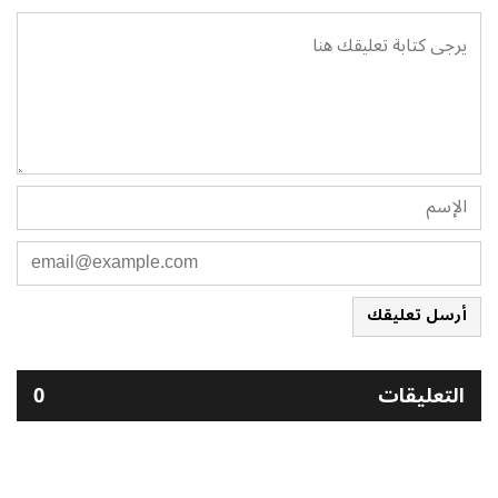
أرسل تعليقك
التعليقات
0