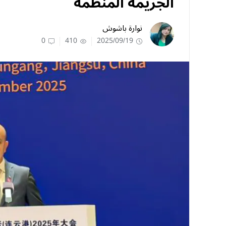
الجريمة المنظمة
نوارة باشوش
0
410
2025/09/19