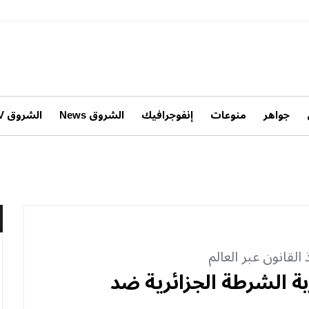
جواهر
منوعات
إنفوجرافيك
الشروق News
الشروق TV
 القانون عبر العالم
 الشرطة الجزائرية ضد