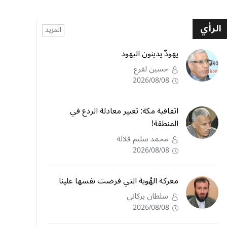
الرأي
المزيد
يهودٌ يدينون اليهود
حسين لقرع
2026/08/08
اتفاقية مكة: تغيير معادلة الردع في
المنطقة!
محمد سليم قلالة
2026/08/08
معركة الهُوية التي فرضت نفسها علينا
سلطان بركاني
2026/08/08