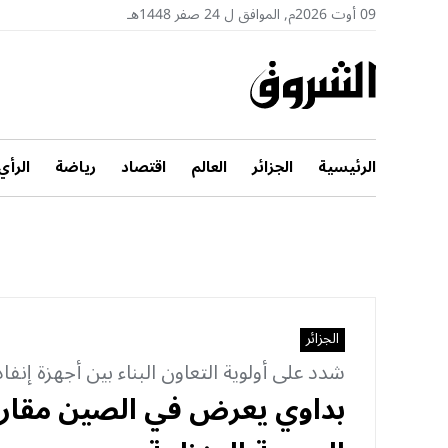
09 أوت 2026م, الموافق ل 24 صفر 1448هـ
الرئيسية
الجزائر
العالم
اقتصاد
رياضة
الرأي
الجزائر
شدد على أولوية التعاون البناء بين أجهزة إنفاذ
بداوي يعرض في الصين مقاربة