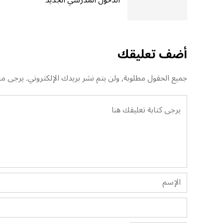
الدخول المدرسي الجديد
أضف تعليقك
جميع الحقول مطلوبة, ولن يتم نشر بريدك الإلكتروني. يرجى منك