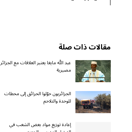
مقالات ذات صلة
عبد الله مايغا يعتبر العلاقات مع الجزائر
مصيرية
الجزائريون حوّلوا الحرائق إلى محطات
للوحدة والتلاحم
إعادة توزيع مواد بعض الشعب في