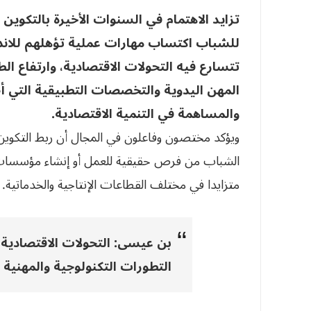
تزايد الاهتمام في السنوات الأخيرة بالتكوين 
للشباب اكتساب مهارات عملية تؤهلهم للان
تتسارع فيه التحولات الاقتصادية، وارتفاع ال
المهن اليدوية والتخصصات التطبيقية التي 
والمساهمة في التنمية الاقتصادية.
ويؤكد مختصون وفاعلون في المجال أن ربط التكوي
الشباب من فرص حقيقية للعمل أو إنشاء مؤسسات
متزايدا في مختلف القطاعات الإنتاجية والخدماتية.
بن عيسى: التحولات الاقتصادية 
التطورات التكنولوجية والمهنية