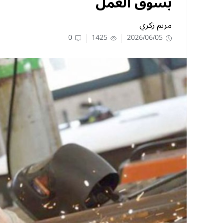
بسوق العمل
مريم زكري
0
1425
2026/06/05