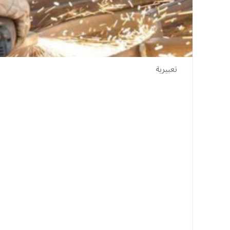
تعبيرية