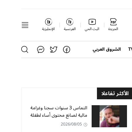
الجريدة
البث الحي
الفرنسية
الإنجليزية
الشروق العربي
الأكثر تفاعلا
التماس 3 سنوات سجنا وغرامة
مالية لصانع محتوى أساء لطفلة
2026/08/05