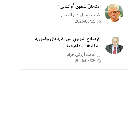
امتحانٌ شفوي أم كتابي؟
محمد الهادي الحسني
2026/08/05
الإصلاح التربوي بين الارتجال وضرورة
المقاربة البيداغوجية
محند أرزقي فراد
2026/08/05