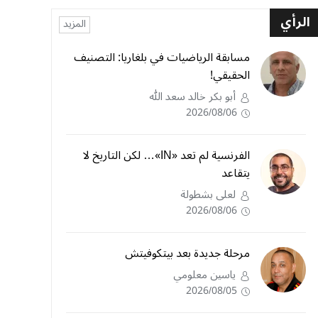
الرأي
المزيد
مسابقة الرياضيات في بلغاريا: التصنيف
الحقيقي!
أبو بكر خالد سعد الله
2026/08/06
الفرنسية لم تعد «IN»… لكن التاريخ لا
يتقاعد
لعلى بشطولة
2026/08/06
مرحلة جديدة بعد بيتكوفيتش
ياسين معلومي
2026/08/05