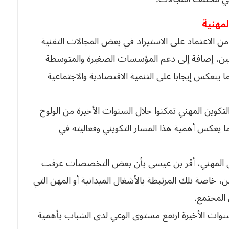
لمهنية
الاعتماد على الاستيراد في بعض المجالات التقنية
نين، إضافة إلى دعم المؤسسات الصغيرة والمتوسطة
ما ينعكس إيجابا على التنمية الاقتصادية والاجتماعية
تكوين المهني تمكنوا خلال السنوات الأخيرة من الولوج
ا يعكس أهمية هذا المسار التكويني وفعاليته في
المهني، أقر بن عيسى بأن بعض التخصصات عرفت
 خاصة تلك المرتبطة بالأشغال الميدانية أو المهن التي
المجتمع.
السنوات الأخيرة ارتفع مستوى الوعي لدى الشباب بأهمية