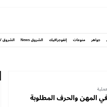
جواهر
منوعات
إنفوجرافيك
الشروق News
الشروق TV
ملية
في المهن والحرف المطلوبة