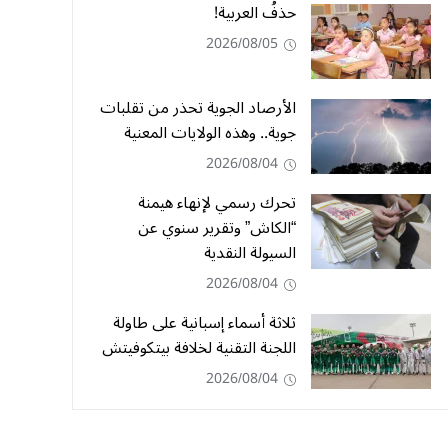
حذفُ العربية!
2026/08/05
الأرصاد الجوية تحذر من تقلبات
جوية.. وهذه الولايات المعنية
2026/08/04
تحرك رسمي لإنهاء هيمنة
“الكاش” وتقرير سنوي عن
السيولة النقدية
2026/08/04
ثلاثة أسماء إسبانية على طاولة
اللجنة التقنية لخلافة بيتكوفيتش
2026/08/04