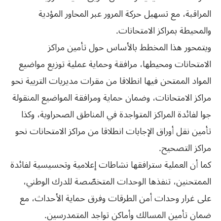
المراقبة، مع تسهيل حركة المرور عبر المحاور المؤدية
والمحيطة بمراكز الامتحانات.
ويتمحور هذا المخطط بالأساس حول تأمين مراكز
الامتحانات ومحيطها، مرافقة وحماية عملية توزيع مواضيع
المواد الممتحن فيها انطلاقا من مقرات مديريات التربية نحو
مراكز الامتحانات، وضمان حماية ومرافقة المواضيع المنقولة
جوا لفائدة المراكز المتواجدة في المناطق الصحراوية، وكذا
تأمين نقل أوراق الإجابات انطلاقا من مراكز الامتحانات نحو
مراكز التصحيح.
كما أن العملية سترافقها نشاطات إعلامية وتحسيسية لفائدة
الممتحنين، تنفذها الوحدات المتخصّصة للدرك الوطني،
على غرار وحدات أمن الطرقات وفرق حماية الأحداث، مع
ضمان تأمين المسالك وأماكن تواجد المتمدرسين.