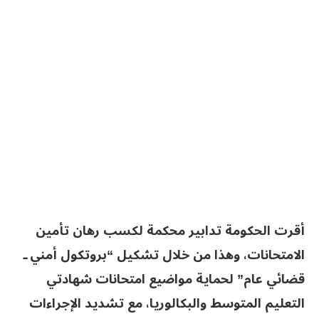
أقرت الحكومة تدابير محكمة لكسب رهان تأمين
الامتحانات، وهذا من خلال تشكيل “بروتكول أمني ـ
قضائي عام” لحماية مواضيع امتحانات شهادتي
التعليم المتوسط والبكالوريا، مع تشديد الإجراءات