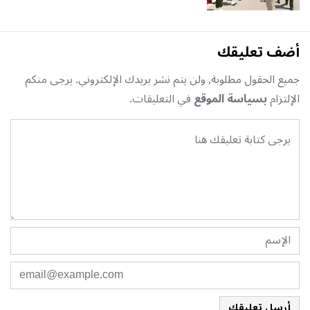
أضف تعليقك
جميع الحقول مطلوبة, ولن يتم نشر بريدك الإلكتروني. يرجى منكم
الإلتزام
بسياسة الموقع
في التعليقات.
أرسل تعليقك