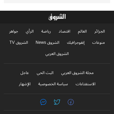
الجزائر
العالم
اقتصاد
رياضة
الرأي
جواهر
منوعات
إنفوجرافيك
الشروق News
الشروق TV
الشروق العربي
مجلة الشروق العربي
البث الحي
عاجل
الاستفتاءات
سياسة الخصوصية
الإشهار