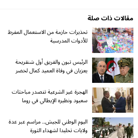
مقالات ذات صلة
تحذيرات حازمة من الاستعمال المفرط
للأدوات المدرسية
الرئيس تبون والفريق أول شنقريحة
يعزيان في وفاة العميد كمال لخضر
الهجرة غير الشرعية تتصدر مباحثات
سعيود ونظيره الإيطالي في روما
اليوم الوطني للجيش.. مراسم عبر عدة
ولايات تخليدا لشهداء الثورة