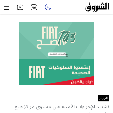
الجزائر
تشديد الإجراءات الأمنية على مستوى مراكز طبع