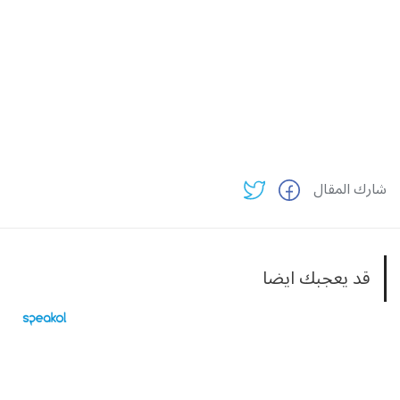
شارك المقال
قد يعجبك ايضا