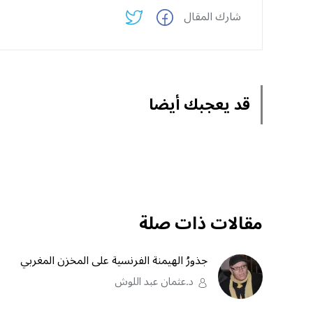
شارك المقال
قد يعجبك أيضا
مقالات ذات صلة
جذورُ الهيمنة الفرنسية على المخزن المغربي
د.عثمان عبد اللوش