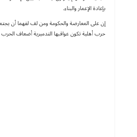
بإعادة الإعمار والبناء.
إن على المعارضة والحكومة ومن لف لفهما أن يجتمع
حرب أهلية تكون عواقبها التدميرية أضعاف الحرب ال