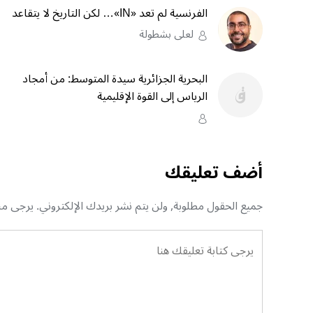
الفرنسية لم تعد «IN»… لكن التاريخ لا يتقاعد
لعلى بشطولة
البحرية الجزائرية سيدة المتوسط: من أمجاد
الرياس إلى القوة الإقليمية
أضف تعليقك
جميع الحقول مطلوبة, ولن يتم نشر بريدك الإلكتروني. يرجى منك