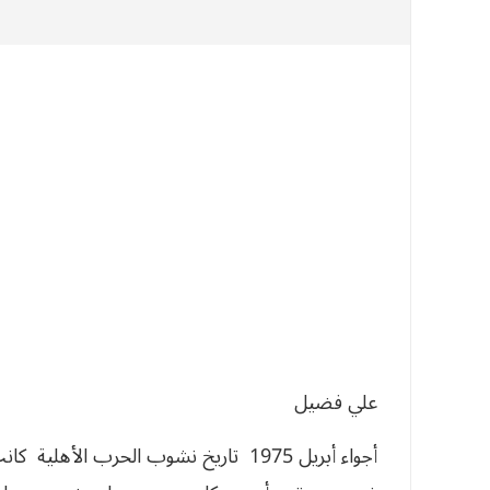
علي فضيل
أجواء أبريل 1975 ­ تاريخ نشوب الحرب