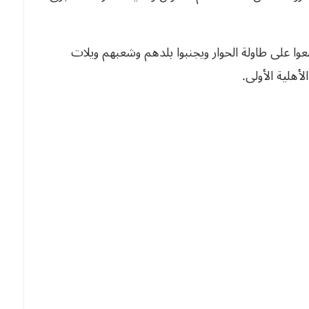
وا على طاولة الحوار ويجنبوا بلدهم وشعبهم ويلات
أهلية الأولى.