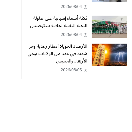
2026/08/04
ثلاثة أسماء إسبانية على طاولة
اللجنة التقنية لخلافة بيتكوفيتش
2026/08/04
الأرصاد الجوية: أمطار رعدية وحر
شديد في عدد من الولايات يومي
الأربعاء والخميس
2026/08/05