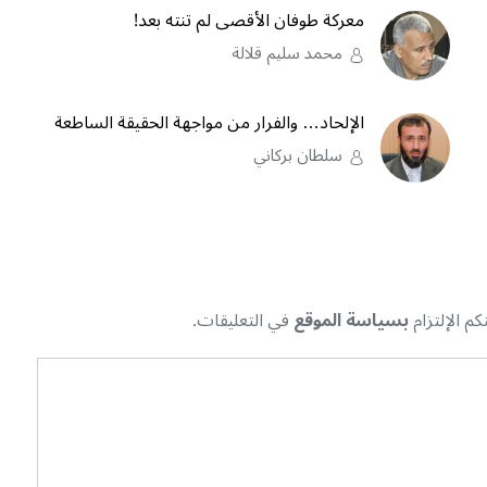
معركة طوفان الأقصى لم تنته بعد!
محمد سليم قلالة
الإلحاد… والفرار من مواجهة الحقيقة الساطعة
سلطان بركاني
م الإلتزام
بسياسة الموقع
في التعليقات.