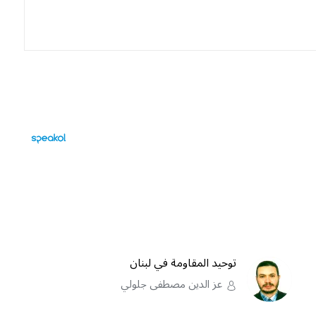
توحيد المقاومة في لبنان
عز الدين مصطفى جلولي