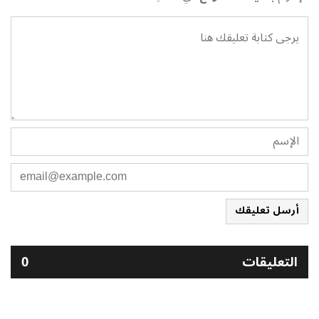
أرسل تعليقك
التعليقات
0