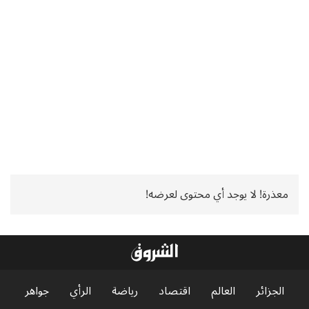
معذرة! لا يوجد أي محتوى لعرضه!
الجزائر
العالم
اقتصاد
رياضة
الرأي
جواهر