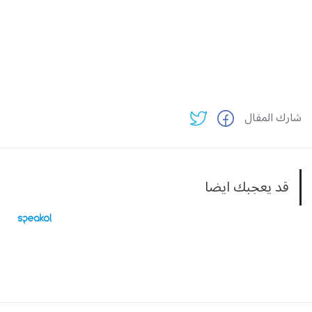
شارك المقال
قد يعجبك ايضا