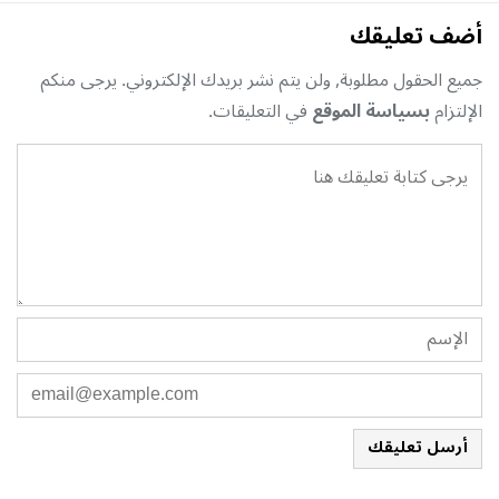
أضف تعليقك
جميع الحقول مطلوبة, ولن يتم نشر بريدك الإلكتروني. يرجى منكم
الإلتزام
بسياسة الموقع
في التعليقات.
أرسل تعليقك