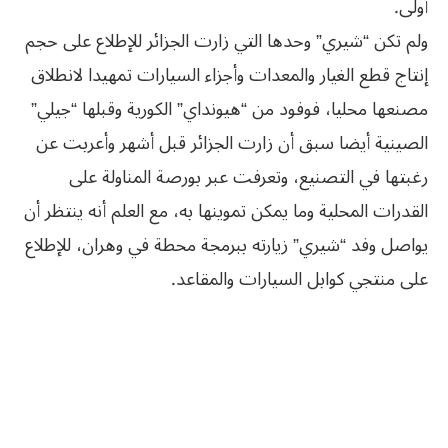
أولى.
ولم تكن “شيري” وحدها التي زارت الجزائر للإطلاع على حجم
إنتاج قطع الغيار والمعدات وأجزاء السيارات تمهيدا لانطلاق
مصنعها محليا، فوفود من “هيونداي” الكورية وقبلها “جيلي”
الصينية أيضا سبق أن زارت الجزائر قبل أشهر وأعربت عن
رغبتها في التصنيع، وتعرفت عبر بورصة المناولة على
القدرات المحلية وما يمكن تموينها به، مع العلم أنه ينتظر أن
يواصل وفد “شيري” زيارته ببرمجة محطة في وهران، للإطلاع
على منتجي كوابل السيارات والمقاعد.