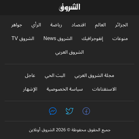
الجزائر
العالم
اقتصاد
رياضة
الرأي
جواهر
منوعات
إنفوجرافيك
الشروق News
الشروق TV
الشروق العربي
مجلة الشروق العربي
البث الحي
عاجل
الاستفتاءات
سياسة الخصوصية
الإشهار
جميع الحقوق محفوظة © 2026 الشروق أونلاين