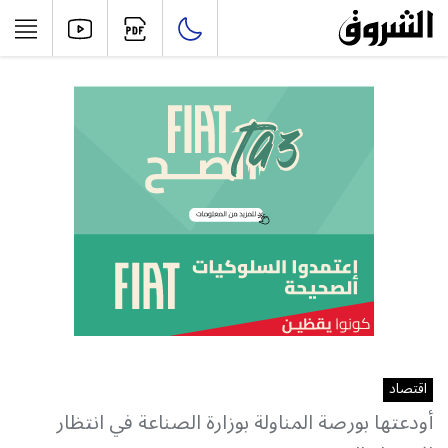
اقتصاد
أودعتها بورصة المناولة بوزارة الصناعة في انتظار