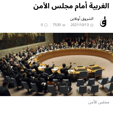
الغربية أمام مجلس الأمن
الشروق أونلاين
0
7530
2021/10/13
مجلس الأمن