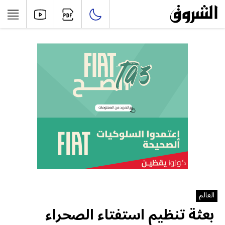
العالم
بعثة تنظيم استفتاء الصحراء