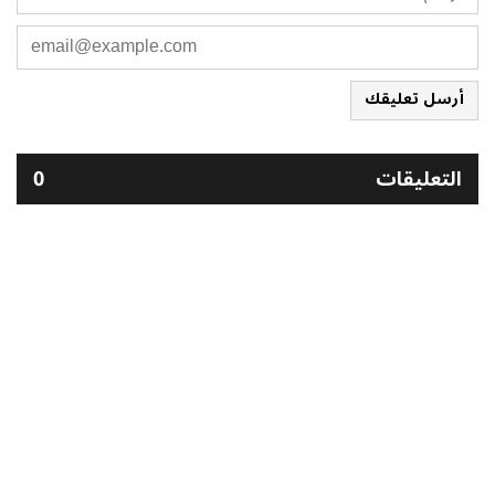
أرسل تعليقك
التعليقات
0