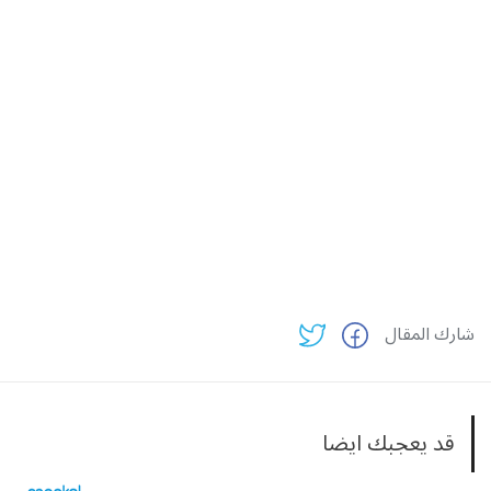
شارك المقال
قد يعجبك ايضا