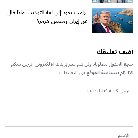
ترامب يعود إلى لغة التهديد.. ماذا قال
عن إيران ومضيق هرمز؟
أضف تعليقك
جميع الحقول مطلوبة, ولن يتم نشر بريدك الإلكتروني. يرجى منكم
الإلتزام
بسياسة الموقع
في التعليقات.