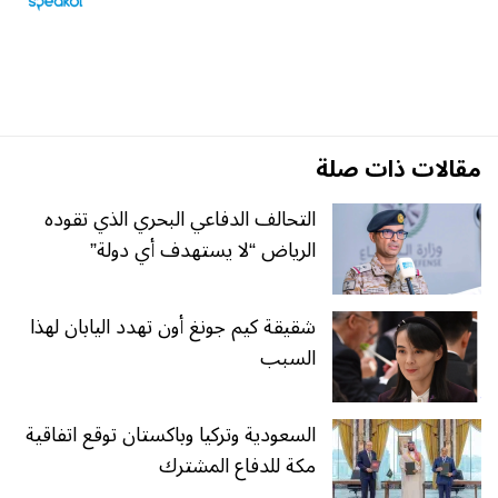
مقالات ذات صلة
التحالف الدفاعي البحري الذي تقوده
الرياض “لا يستهدف أي دولة”
شقيقة كيم جونغ أون تهدد اليابان لهذا
السبب
السعودية وتركيا وباكستان توقع اتفاقية
مكة للدفاع المشترك