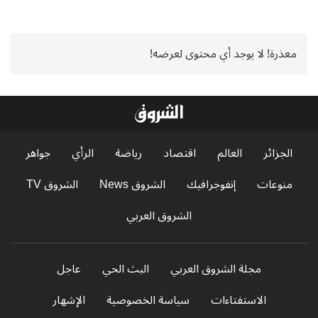
معذرة! لا يوجد أي محتوى لعرضه!
الجزائر
العالم
اقتصاد
رياضة
الرأي
جواهر
منوعات
إنفوجرافيك
الشروق News
الشروق TV
الشروق العربي
مجلة الشروق العربي
البث الحي
عاجل
الاستفتاءات
سياسة الخصوصية
الإشهار