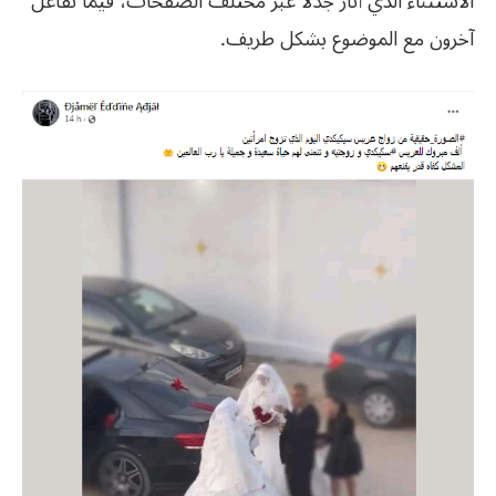
الاستثناء الذي أثار جدلا عبر مختلف الصفحات، فيما تفاعل
آخرون مع الموضوع بشكل طريف.