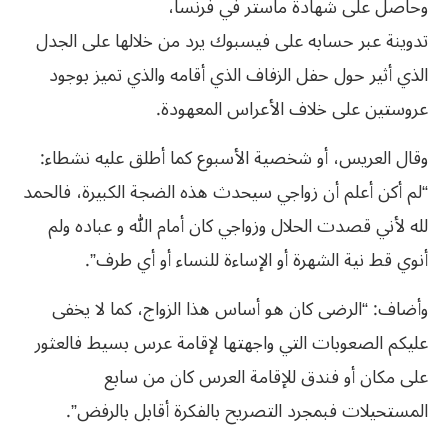
وحاصل على شهادة ماستر في فرنسا،
تدوينة عبر حسابه على فيسبوك يرد من خلالها على الجدل
الذي أثير حول حفل الزفاف الذي أقامه والذي تميز بوجود
عروستين على خلاف الأعراس المعهودة.
وقال العريس، أو شخصية الأسبوع كما أطلق عليه نشطاء:
“لم أكن أعلم أن زواجي سيحدث هذه الضجة الكبيرة، فالحمد
لله لأني قصدت الحلال وزواجي كان أمام الله و عباده ولم
أنوي قط نية الشهرة أو الإساءة للنساء أو أي طرف”.
وأضاف: “الرضى كان هو أساس هذا الزواج، كما لا يخفى
عليكم الصعوبات التي واجهتها لإقامة عرس بسيط فالعثور
على مكان أو فندق للإقامة العرس كان من سابع
المستحيلات فبمجرد التصريح بالفكرة أقابل بالرفض”.