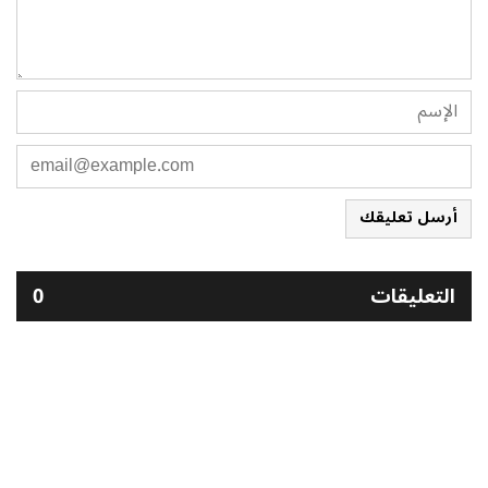
أرسل تعليقك
التعليقات
0