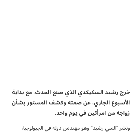
خرج رشيد السكيكدي الذي صنع الحدث، مع بداية
الأسبوع الجاري، عن صمته وكشف المستور بشأن
زواجه من امرأتين في يوم واحد.
ونشر “السي رشيد” وهو مهندس دولة في الجيولوجيا،