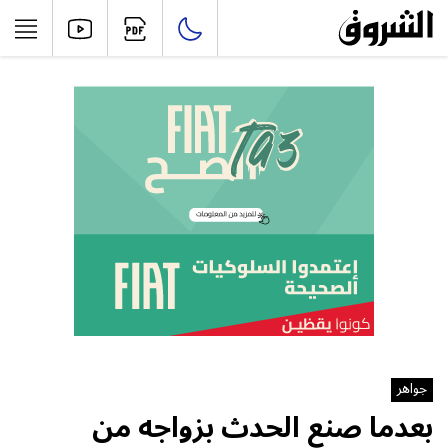
جواهر
بعدما صنع الحدث بزواجه من