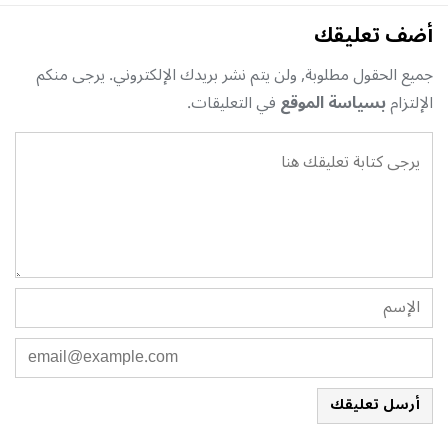
أضف تعليقك
جميع الحقول مطلوبة, ولن يتم نشر بريدك الإلكتروني. يرجى منكم
الإلتزام
بسياسة الموقع
في التعليقات.
أرسل تعليقك