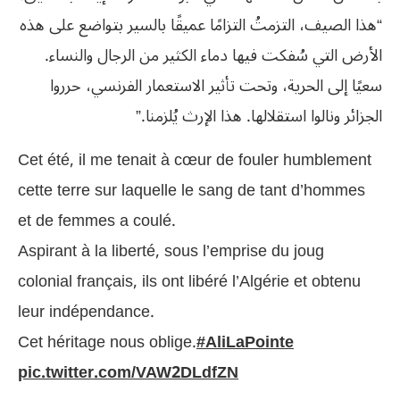
“هذا الصيف، التزمتُ التزامًا عميقًا بالسير بتواضع على هذه
الأرض التي سُفكت فيها دماء الكثير من الرجال والنساء.
سعيًا إلى الحرية، وتحت تأثير الاستعمار الفرنسي، حرروا
الجزائر ونالوا استقلالها. هذا الإرث يُلزمنا.”
Cet été, il me tenait à cœur de fouler humblement
cette terre sur laquelle le sang de tant d’hommes
et de femmes a coulé.
Aspirant à la liberté, sous l’emprise du joug
colonial français, ils ont libéré l’Algérie et obtenu
leur indépendance.
Cet héritage nous oblige.
#AliLaPointe
pic.twitter.com/VAW2DLdfZN