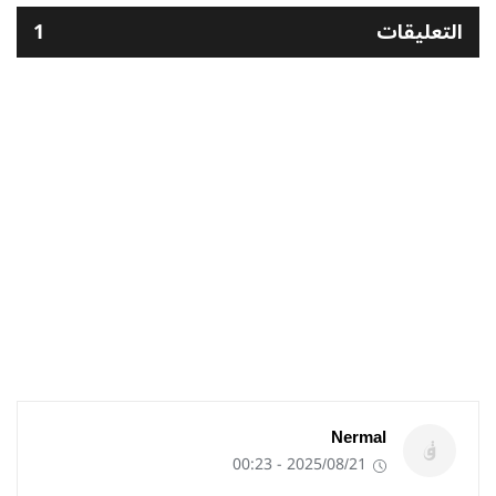
التعليقات
1
Nermal
2025/08/21 - 00:23