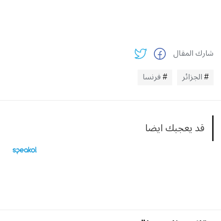
شارك المقال
الجزائر
فرنسا
قد يعجبك ايضا