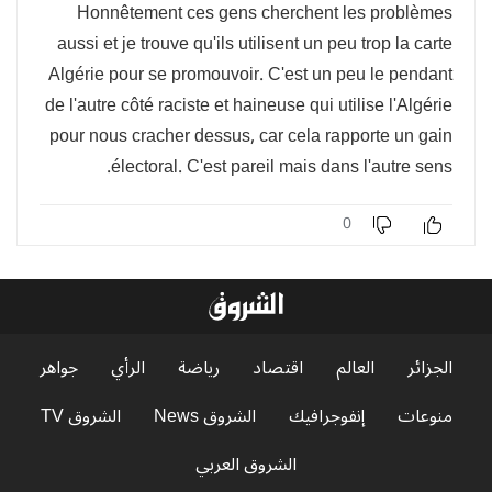
Honnêtement ces gens cherchent les problèmes
aussi et je trouve qu'ils utilisent un peu trop la carte
Algérie pour se promouvoir. C'est un peu le pendant
de l'autre côté raciste et haineuse qui utilise l'Algérie
pour nous cracher dessus, car cela rapporte un gain
électoral. C'est pareil mais dans l'autre sens.
0
الجزائر
العالم
اقتصاد
رياضة
الرأي
جواهر
منوعات
إنفوجرافيك
الشروق News
الشروق TV
الشروق العربي