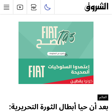
العالم
بعد أن حيا أبطال الثورة التحريرية: