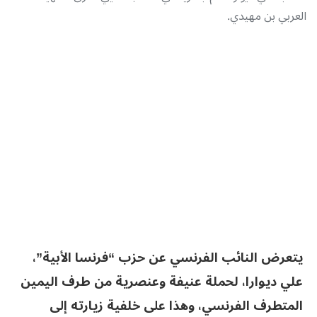
العربي بن مهيدي.
يتعرض النائب الفرنسي عن حزب “فرنسا الأبية”،
علي ديوارا، لحملة عنيفة وعنصرية من طرف اليمين
المتطرف الفرنسي، وهذا على خلفية زيارته إلى