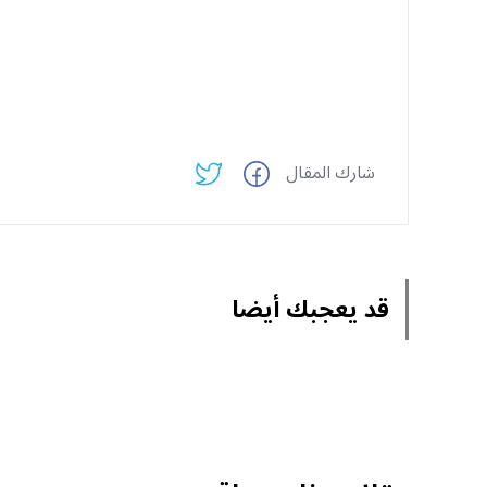
شارك المقال
قد يعجبك أيضا