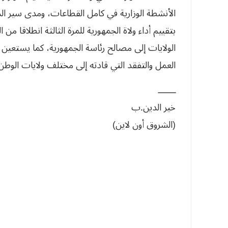
الأنشطة الوزارية في كامل القطاعات، ومدى سير الم
بتقييم أداء ولاة الجمهورية للمرة الثالثة انطلاقا من
الولايات إلى مصالح رئاسة الجمهورية، كما يستعين ا
العمل والتفقد التي قادته إلى مختلف ولايات الوطن 
ـــــــ
خير الدين.ب
(الشروق أون لاين)