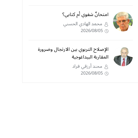
امتحانٌ شفوي أم كتابي؟
محمد الهادي الحسني
2026/08/05
الإصلاح التربوي بين الارتجال وضرورة
المقاربة البيداغوجية
محند أرزقي فراد
2026/08/05