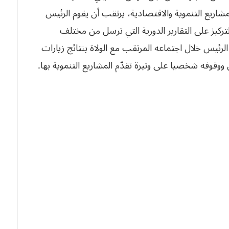
شاريع التنموية والاقتصادية، يرتقب أن يقوم الرئيس
 التركيز على التقارير الدورية التي ترسل من مختلف
لرئيس خلال اجتماعه المرتقب مع الولاة بنتائج زيارات
ووقوفه شخصيا على وتيرة تقدّم المشاريع التنموية بها.