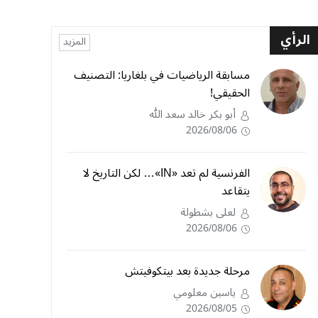
الرأي
المزيد
مسابقة الرياضيات في بلغاريا: التصنيف
الحقيقي!
أبو بكر خالد سعد الله
2026/08/06
الفرنسية لم تعد «IN»… لكن التاريخ لا
يتقاعد
لعلى بشطولة
2026/08/06
مرحلة جديدة بعد بيتكوفيتش
ياسين معلومي
2026/08/05