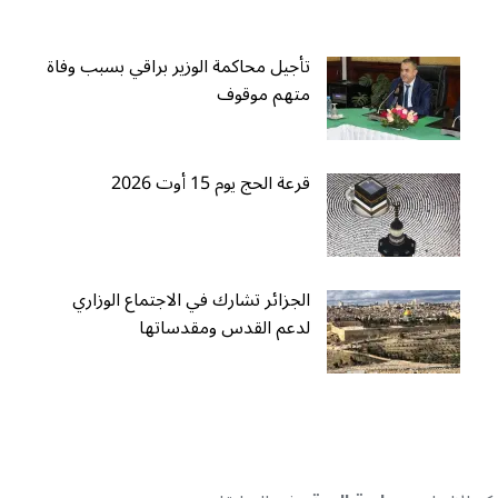
تأجيل محاكمة الوزير براقي بسبب وفاة
متهم موقوف
قرعة الحج يوم 15 أوت 2026
الجزائر تشارك في الاجتماع الوزاري
لدعم القدس ومقدساتها