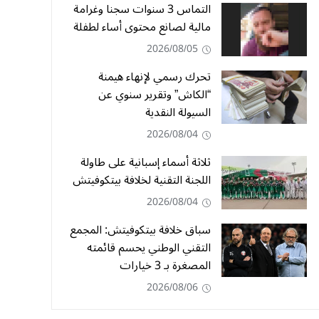
التماس 3 سنوات سجنا وغرامة
مالية لصانع محتوى أساء لطفلة
2026/08/05
تحرك رسمي لإنهاء هيمنة
“الكاش” وتقرير سنوي عن
السيولة النقدية
2026/08/04
ثلاثة أسماء إسبانية على طاولة
اللجنة التقنية لخلافة بيتكوفيتش
2026/08/04
سباق خلافة بيتكوفيتش: المجمع
التقني الوطني يحسم قائمته
المصغرة بـ 3 خيارات
2026/08/06