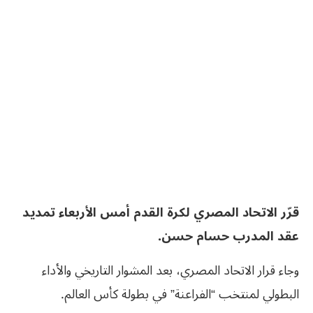
قرّر الاتحاد المصري لكرة القدم أمس الأربعاء تمديد
عقد المدرب حسام حسن.
وجاء قرار الاتحاد المصري، بعد المشوار التاريخي والأداء
البطولي لمنتخب “الفراعنة” في بطولة كأس العالم.