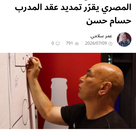
المصري يقرّر تمديد عقد المدرب
حسام حسن
عمر سلامي
0
791
2026/07/09